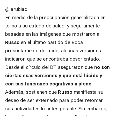
@larubiad
En medio de la preocupación generalizada en
torno a su estado de salud, y seguramente
basadas en las imágenes que mostraron a
Russo
en el último partido de Boca
presuntamente dormido, algunas versiones
indicaron que se encontraba desorientado.
Desde el círculo del DT aseguraron que
no son
ciertas esas versiones y que está lúcido y
con sus funciones cognitivas a pleno.
Además, sostienen que
Russo
manifiesta su
deseo de ser externado para poder retomar
sus actividades lo antes posible. Sin embargo,