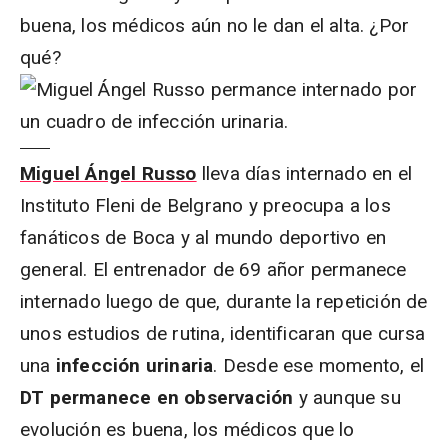
buena, los médicos aún no le dan el alta. ¿Por
qué?
Miguel Ángel Russo
lleva días internado en el
Instituto Fleni de Belgrano y preocupa a los
fanáticos de Boca y al mundo deportivo en
general. El entrenador de 69 añor permanece
internado luego de que, durante la repetición de
unos estudios de rutina, identificaran que cursa
una
infección urinaria
. Desde ese momento, el
DT permanece en observación
y aunque su
evolución es buena, los médicos que lo