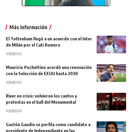
Más información
El Tottenham llegó a un acuerdo con el Inter
de Milán por el Cuti Romero
03/08/2026
Mauricio Pochettino acordó una renovación
con la Selección de EEUU hasta 2030
03/08/2026
River en crisis: volvieron los cantos y
protestas en el hall del Monumental
03/08/2026
Gastón Gaudio se perfila como candidato a
presidente de Independiente en las