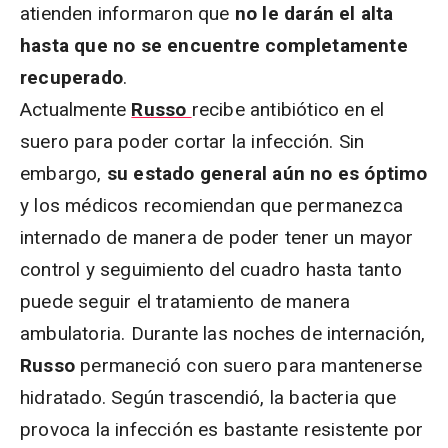
atienden informaron que
no le darán el alta
hasta que no se encuentre completamente
recuperado
.
Actualmente
Russo
recibe antibiótico en el
suero para poder cortar la infección. Sin
embargo,
su estado general aún no es óptimo
y los médicos recomiendan que permanezca
internado de manera de poder tener un mayor
control y seguimiento del cuadro hasta tanto
puede seguir el tratamiento de manera
ambulatoria. Durante las noches de internación,
Russo
permaneció con suero para mantenerse
hidratado. Según trascendió, la bacteria que
provoca la infección es bastante resistente por