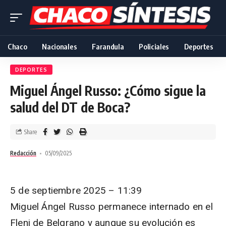
Chaco
Nacionales
Farandula
Policiales
Deportes
DEPORTES
Miguel Ángel Russo: ¿Cómo sigue la
salud del DT de Boca?
Share
Redacción
05/09/2025
5 de septiembre 2025 – 11:39
Miguel Ángel Russo permanece internado en el
Fleni de Belgrano y aunque su evolución es