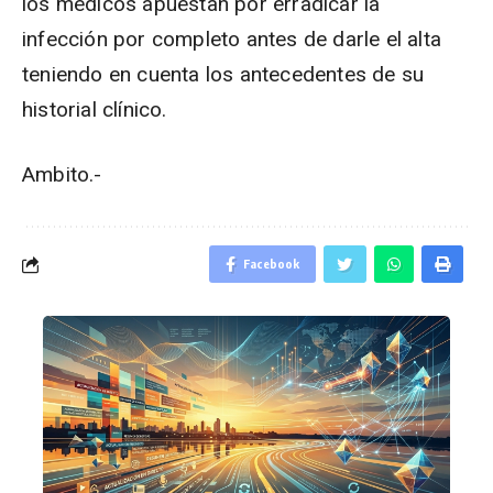
los médicos apuestan por erradicar la
infección por completo antes de darle el alta
teniendo en cuenta los antecedentes de su
historial clínico.
Ambito.-
Facebook