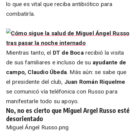
lo que es vital que reciba antibiótico para
combatirla.
Mientras tanto, el
DT de Boca
recibió la visita
de sus familiares e incluso de su
ayudante de
campo, Claudio Úbeda
. Más aún: se sabe que
el presidente del club,
Juan Román Riquelme
se comunicó vía teléfonica con Russo para
manifestarle todo su apoyo.
No, no es cierto que Miguel Argel Russo esté
desorientado
Miguel Ángel Russo.png