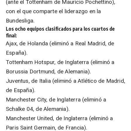
(ante el Tottenham de Mauricio Pochettino),
con el que comparte el liderazgo en la
Bundesliga.
Los ocho equipos clasificados para los cuartos de
final:
Ajax, de Holanda (eliminó a Real Madrid, de
España).
Tottenham Hotspur, de Inglaterra (eliminó a
Borussia Dortmund, de Alemania).
Juventus, de Italia (eliminó a Atlético de Madrid,
de España).
Manchester City, de Inglaterra (eliminó a
Schalke 04, de Alemania).
Manchester United, de Inglaterra (eliminó a
Paris Saint Germain, de Francia).