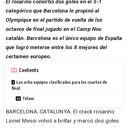
El rosarino convirtió dos goles en el 5-1
categórico que Barcelona le propinó al
Olympique en el partido de vuelta de los
octavos de final jugado en el Camp Nou
catalán. Barcelona es el único equipo de España
que logró meterse entre los 8 mejores del
certamen europeo.
Contents
Los ocho equipos clasificados para los cuartos de
final:
Télam
BARCELONA. CATALUNYA. El crack rosarino
Lionel Messi volvió a brillar y marcó dos goles