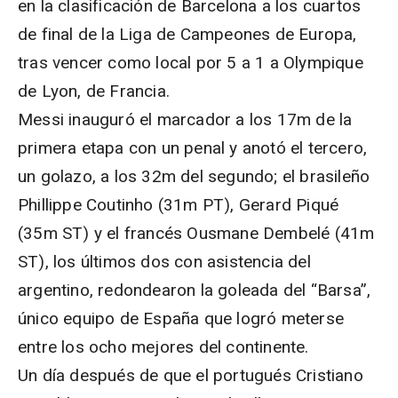
en la clasificación de Barcelona a los cuartos
de final de la Liga de Campeones de Europa,
tras vencer como local por 5 a 1 a Olympique
de Lyon, de Francia.
Messi inauguró el marcador a los 17m de la
primera etapa con un penal y anotó el tercero,
un golazo, a los 32m del segundo; el brasileño
Phillippe Coutinho (31m PT), Gerard Piqué
(35m ST) y el francés Ousmane Dembelé (41m
ST), los últimos dos con asistencia del
argentino, redondearon la goleada del “Barsa”,
único equipo de España que logró meterse
entre los ocho mejores del continente.
Un día después de que el portugués Cristiano