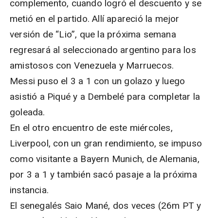
complemento, cuando logró el descuento y se
metió en el partido. Allí apareció la mejor
versión de “Lio”, que la próxima semana
regresará al seleccionado argentino para los
amistosos con Venezuela y Marruecos.
Messi puso el 3 a 1 con un golazo y luego
asistió a Piqué y a Dembelé para completar la
goleada.
En el otro encuentro de este miércoles,
Liverpool, con un gran rendimiento, se impuso
como visitante a Bayern Munich, de Alemania,
por 3 a 1 y también sacó pasaje a la próxima
instancia.
El senegalés Saio Mané, dos veces (26m PT y