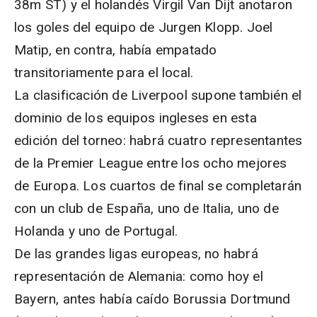
38m ST) y el holandés Virgil Van Dijt anotaron
los goles del equipo de Jurgen Klopp. Joel
Matip, en contra, había empatado
transitoriamente para el local.
La clasificación de Liverpool supone también el
dominio de los equipos ingleses en esta
edición del torneo: habrá cuatro representantes
de la Premier League entre los ocho mejores
de Europa. Los cuartos de final se completarán
con un club de España, uno de Italia, uno de
Holanda y uno de Portugal.
De las grandes ligas europeas, no habrá
representación de Alemania: como hoy el
Bayern, antes había caído Borussia Dortmund