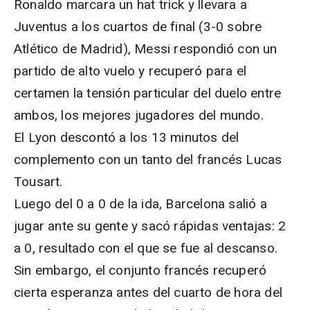
Ronaldo marcara un hat trick y llevara a
Juventus a los cuartos de final (3-0 sobre
Atlético de Madrid), Messi respondió con un
partido de alto vuelo y recuperó para el
certamen la tensión particular del duelo entre
ambos, los mejores jugadores del mundo.
El Lyon descontó a los 13 minutos del
complemento con un tanto del francés Lucas
Tousart.
Luego del 0 a 0 de la ida, Barcelona salió a
jugar ante su gente y sacó rápidas ventajas: 2
a 0, resultado con el que se fue al descanso.
Sin embargo, el conjunto francés recuperó
cierta esperanza antes del cuarto de hora del