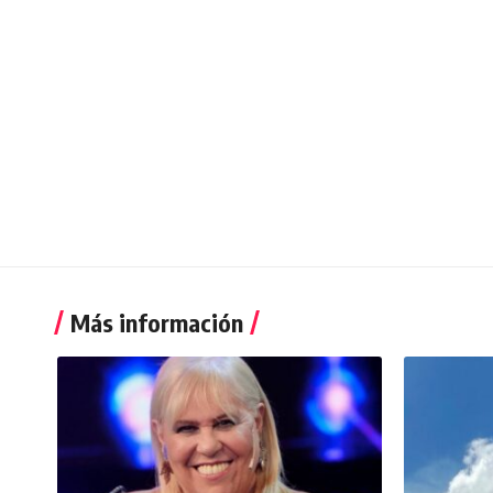
Más información