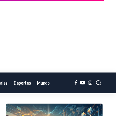
iales
Deportes
Mundo