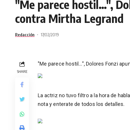
"Me parece hostil…", Do
contra Mirtha Legrand
Redacción
17/02/2019
"Me parece hostil…", Dolores Fonzi apu
SHARE
La actriz no tuvo filtro a la hora de hab
nota y enterate de todos los detalles.