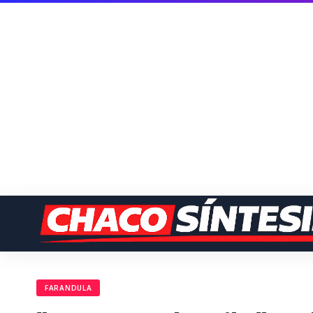
FARANDULA