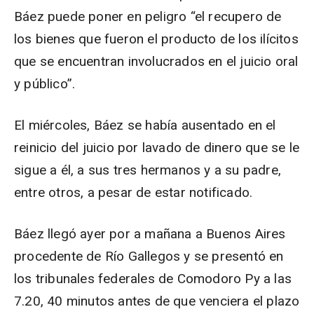
Báez puede poner en peligro “el recupero de
los bienes que fueron el producto de los ilícitos
que se encuentran involucrados en el juicio oral
y público”.
El miércoles, Báez se había ausentado en el
reinicio del juicio por lavado de dinero que se le
sigue a él, a sus tres hermanos y a su padre,
entre otros, a pesar de estar notificado.
Báez llegó ayer por a mañana a Buenos Aires
procedente de Río Gallegos y se presentó en
los tribunales federales de Comodoro Py a las
7.20, 40 minutos antes de que venciera el plazo