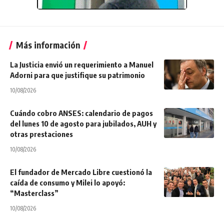
Más información
La Justicia envió un requerimiento a Manuel
Adorni para que justifique su patrimonio
10/08/2026
Cuándo cobro ANSES: calendario de pagos
del lunes 10 de agosto para jubilados, AUH y
otras prestaciones
10/08/2026
El fundador de Mercado Libre cuestionó la
caída de consumo y Milei lo apoyó:
“Masterclass”
10/08/2026