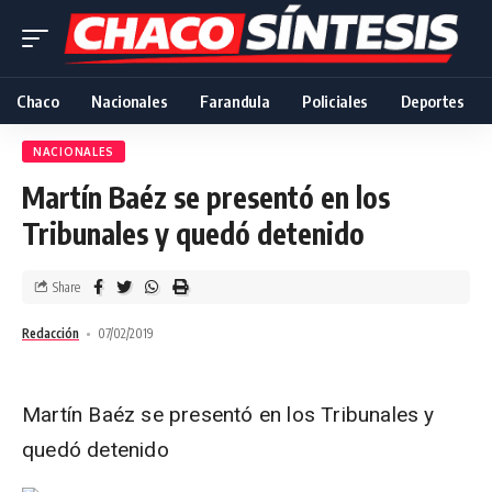
Chaco
Nacionales
Farandula
Policiales
Deportes
NACIONALES
Martín Baéz se presentó en los
Tribunales y quedó detenido
Share
Redacción
07/02/2019
Martín Baéz se presentó en los Tribunales y
quedó detenido