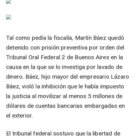
Tal como pedía la fiscalía, Martín Báez quedó
detenido con prisión preventiva por orden del
Tribunal Oral Federal 2 de Buenos Aires en la
causa en la que se lo investiga por lavado de
dinero. Báez, hijo mayor del empresario Lázaro
Báez, violó la inhibición que le había impuesto
la justicia al movilizar al menos 5 millones de
dólares de cuentas bancarias embargadas en
el exterior.
El tribunal federal sostuvo que la libertad de