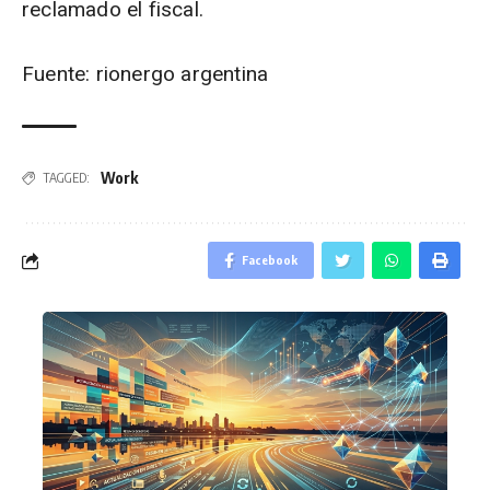
reclamado el fiscal.
Fuente: rionergo argentina
Work
TAGGED:
Facebook