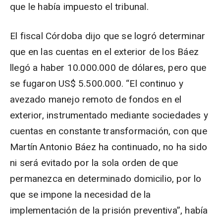
que le había impuesto el tribunal.
El fiscal Córdoba dijo que se logró determinar
que en las cuentas en el exterior de los Báez
llegó a haber 10.000.000 de dólares, pero que
se fugaron US$ 5.500.000. “El continuo y
avezado manejo remoto de fondos en el
exterior, instrumentado mediante sociedades y
cuentas en constante transformación, con que
Martín Antonio Báez ha continuado, no ha sido
ni será evitado por la sola orden de que
permanezca en determinado domicilio, por lo
que se impone la necesidad de la
implementación de la prisión preventiva”, había