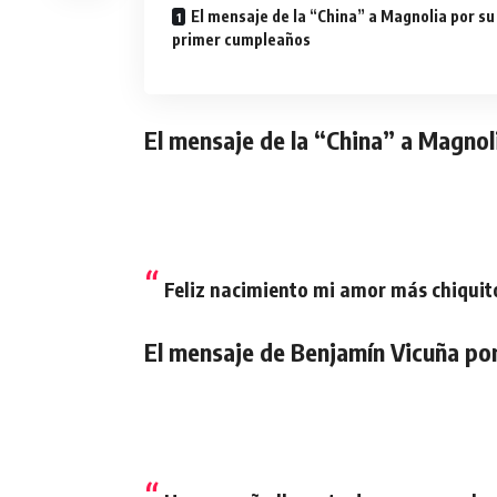
El mensaje de la “China” a Magnolia por su
primer cumpleaños
El mensaje de la “China” a Magnol
Feliz nacimiento mi amor más chiquit
El mensaje de Benjamín Vicuña po