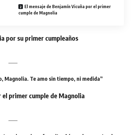
El mensaje de Benjamín Vicuña por el primer
cumple de Magnolia
ia por su primer cumpleaños
o, Magnolia. Te amo sin tiempo, ni medida”
r el primer cumple de Magnolia