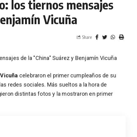
: los tiernos mensajes
Benjamín Vicuña
Share
ensajes de la "China" Suárez y Benjamín Vicuña
 Vicuña
celebraron el primer cumpleaños de su
las redes sociales. Más sueltos a la hora de
gieron distintas fotos y la mostraron en primer