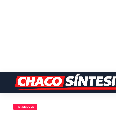
FARANDULA