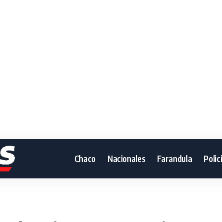
Chaco
Nacionales
Farandula
Polic