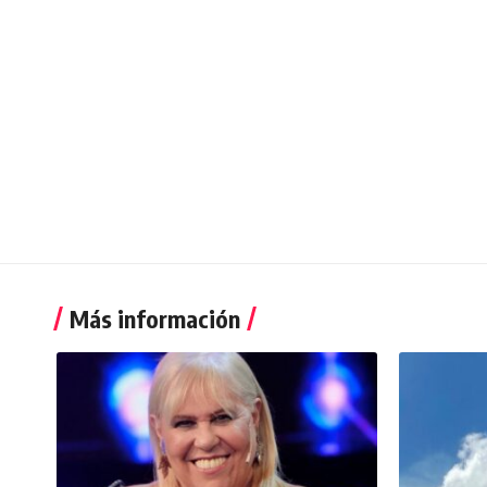
Más información