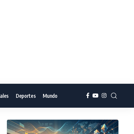
iales
Deportes
Mundo