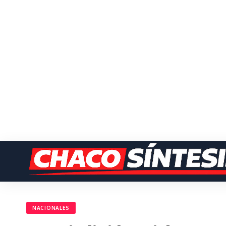
NACIONALES