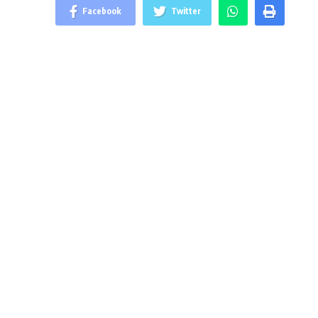
Facebook
Twitter