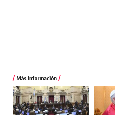
Más información