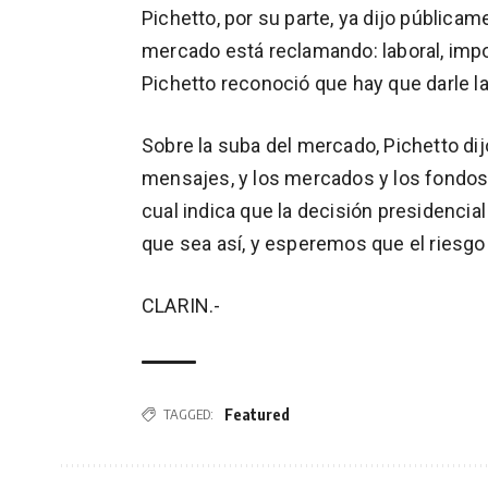
Pichetto, por su parte, ya dijo pública
mercado está reclamando: laboral, impos
Pichetto reconoció que hay que darle la
Sobre la suba del mercado, Pichetto dijo
mensajes, y los mercados y los fondos 
cual indica que la decisión presidenci
que sea así, y esperemos que el riesg
CLARIN.-
Featured
TAGGED: