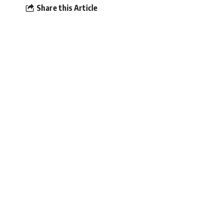
Share this Article