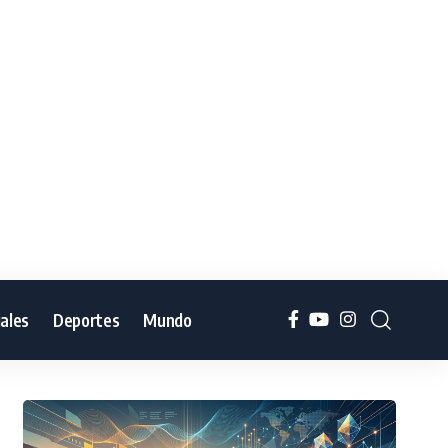
iales
Deportes
Mundo