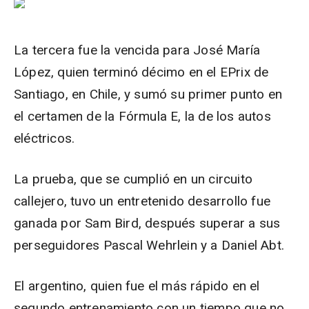
La tercera fue la vencida para José María
López, quien terminó décimo en el EPrix de
Santiago, en Chile, y sumó su primer punto en
el certamen de la Fórmula E, la de los autos
eléctricos.
La prueba, que se cumplió en un circuito
callejero, tuvo un entretenido desarrollo fue
ganada por Sam Bird, después superar a sus
perseguidores Pascal Wehrlein y a Daniel Abt.
El argentino, quien fue el más rápido en el
segundo entrenamiento con un tiempo que no