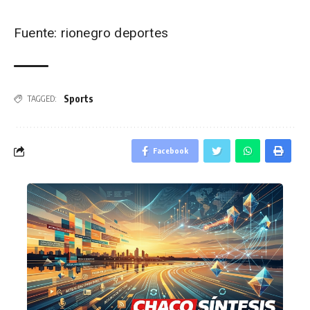
Fuente: rionegro deportes
Sports
TAGGED:
Facebook