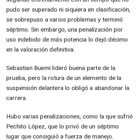
pudo ser superado ni siquiera en clasificación,
se sobrepuso a varios problemas y terminó
séptimo. Sin embargo, una penalización por
uso indebido de más potencia lo dejó décimo
en la valoración definitiva.
Sebastian Buemi lideró buena parte de la
prueba, pero la rotura de un elemento de la
suspensión delantera lo obligó a abandonar la
carrera.
Hubo varias penalizaciones, como la que sufrió
Pechito López, que lo privó de un séptimo
lugar que consiguió a fuerza de manejo.