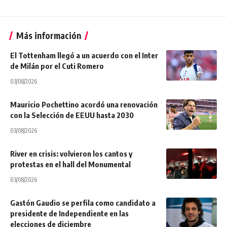
Más información
El Tottenham llegó a un acuerdo con el Inter
de Milán por el Cuti Romero
03/08/2026
Mauricio Pochettino acordó una renovación
con la Selección de EEUU hasta 2030
03/08/2026
River en crisis: volvieron los cantos y
protestas en el hall del Monumental
03/08/2026
Gastón Gaudio se perfila como candidato a
presidente de Independiente en las
elecciones de diciembre