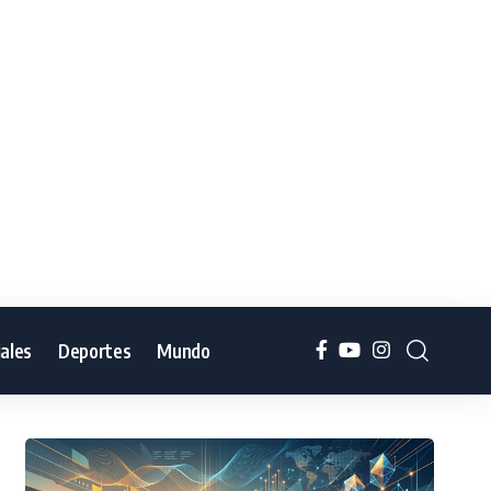
iales
Deportes
Mundo