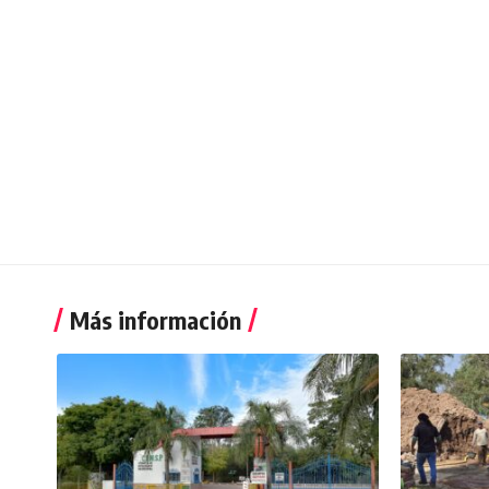
Más información