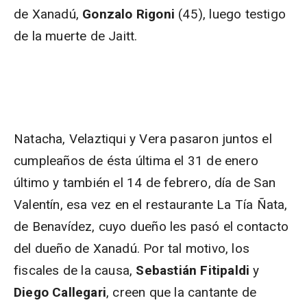
de Xanadú,
Gonzalo Rigoni
(45), luego testigo
de la muerte de Jaitt.
Natacha, Velaztiqui y Vera pasaron juntos el
cumpleaños de ésta última el 31 de enero
último y también el 14 de febrero, día de San
Valentín, esa vez en el restaurante La Tía Ñata,
de Benavídez, cuyo dueño les pasó el contacto
del dueño de Xanadú. Por tal motivo, los
fiscales de la causa,
Sebastián Fitipaldi
y
Diego Callegari
, creen que la cantante de