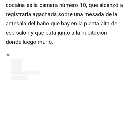
cocaína es la cámara número 10, que alcanzó a
registrarla agachada sobre una mesada de la
antesala del baño que hay en la planta alta de
ese salón y que está junto a la habitación
donde luego murió.