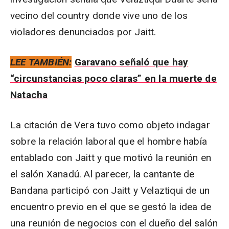
vecino del country donde vive uno de los
violadores denunciados por Jaitt.
LEE TAMBIÉN:
Garavano señaló que hay
“circunstancias poco claras” en la muerte de
Natacha
La citación de Vera tuvo como objeto indagar
sobre la relación laboral que el hombre había
entablado con Jaitt y que motivó la reunión en
el salón Xanadú. Al parecer, la cantante de
Bandana participó con Jaitt y Velaztiqui de un
encuentro previo en el que se gestó la idea de
una reunión de negocios con el dueño del salón