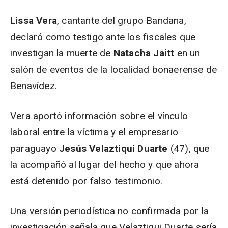
Lissa Vera
, cantante del grupo Bandana,
declaró como testigo ante los fiscales que
investigan la muerte de
Natacha Jaitt
en un
salón de eventos de la localidad bonaerense de
Benavídez.
Vera aportó información sobre el vínculo
laboral entre la víctima y el empresario
paraguayo
Jesús Velaztiqui Duarte
(47), que
la acompañó al lugar del hecho y que ahora
está detenido por falso testimonio.
Una versión periodística no confirmada por la
investigación señala que Velaztiqui Duarte sería