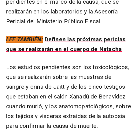
pendientes en el marco de la causa, que se
realizarán en los laboratorios y la Asesoría
Pericial del Ministerio Público Fiscal.
LEE TAMBIÉN:
Definen las próximas pericias
que se realizarán en el cuerpo de Natacha
Los estudios pendientes son los toxicológicos,
que se realizarán sobre las muestras de
sangre y orina de Jaitt y de los cinco testigos
que estaban en el salón Xanadú de Benavídez
cuando murió, y los anatomopatológicos, sobre
los tejidos y vísceras extraídas de la autopsia
para confirmar la causa de muerte.