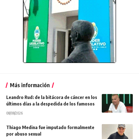
Más información
Leandro Rud: de la bitácora de cáncer en los
últimos días a la despedida de los famosos
08/08/2026
Thiago Medina fue imputado formalmente
por abuso sexual