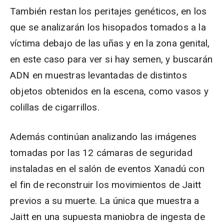
También restan los peritajes genéticos, en los
que se analizarán los hisopados tomados a la
víctima debajo de las uñas y en la zona genital,
en este caso para ver si hay semen, y buscarán
ADN en muestras levantadas de distintos
objetos obtenidos en la escena, como vasos y
colillas de cigarrillos.
Además continúan analizando las imágenes
tomadas por las 12 cámaras de seguridad
instaladas en el salón de eventos Xanadú con
el fin de reconstruir los movimientos de Jaitt
previos a su muerte. La única que muestra a
Jaitt en una supuesta maniobra de ingesta de