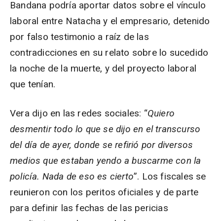
Bandana podría aportar datos sobre el vínculo
laboral entre Natacha y el empresario, detenido
por falso testimonio a raíz de las
contradicciones en su relato sobre lo sucedido
la noche de la muerte, y del proyecto laboral
que tenían.
Vera dijo en las redes sociales: “
Quiero
desmentir todo lo que se dijo en el transcurso
del día de ayer, donde se refirió por diversos
medios que estaban yendo a buscarme con la
policía. Nada de eso es cierto
”. Los fiscales se
reunieron con los peritos oficiales y de parte
para definir las fechas de las pericias