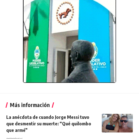
Más información
La anécdota de cuando Jorge Messi tuvo
que desmentir su muerte: “Qué quilombo
que armé”