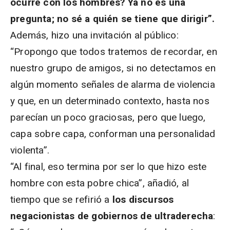
ocurre con los hombres? Ya no es una
pregunta; no sé a quién se tiene que dirigir”.
Además, hizo una invitación al público:
“Propongo que todos tratemos de recordar, en
nuestro grupo de amigos, si no detectamos en
algún momento señales de alarma de violencia
y que, en un determinado contexto, hasta nos
parecían un poco graciosas, pero que luego,
capa sobre capa, conforman una personalidad
violenta”.
“Al final, eso termina por ser lo que hizo este
hombre con esta pobre chica”, añadió, al
tiempo que se refirió a
los discursos
negacionistas de gobiernos de ultraderecha
: