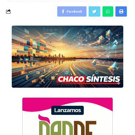
Facebook