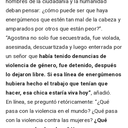
hombres de la ciudadanía y la humanidad
deban pensar: ¿cómo puede ser que haya
energúmenos que estén tan mal de la cabeza y
amparados por otros que están peor?”.
“Agostina no solo fue secuestrada, fue violada,
asesinada, descuartizada y luego enterrada por
un señor que
había tenido denuncias de
violencia de género, fue detenido, después
lo dejaron libre. Si esa línea de energúmenos
hubiera hecho el trabajo que tenían que
hacer, esa chica estaría viva hoy”
, añadió.
En línea, se preguntó retóricamente: “¿Qué
pasa con la violencia en el mundo? ¿Qué pasa
con la violencia contra las mujeres?
¿Qué