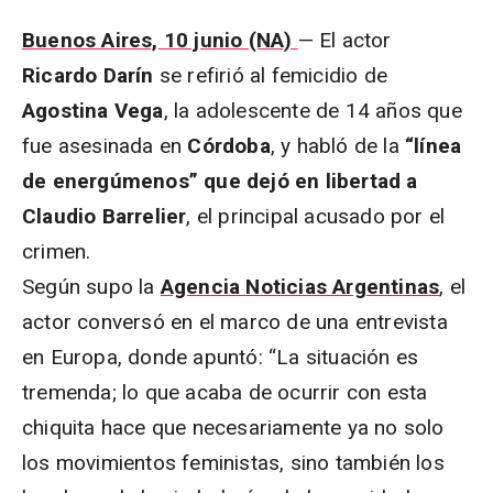
Buenos Aires, 10 junio (NA)
— El actor
Ricardo Darín
se refirió al femicidio de
Agostina Vega
, la adolescente de 14 años que
fue asesinada en
Córdoba
, y habló de la
“línea
de energúmenos” que dejó en libertad a
Claudio Barrelier
, el principal acusado por el
crimen.
Según supo la
Agencia Noticias Argentinas
, el
actor conversó en el marco de una entrevista
en Europa, donde apuntó: “La situación es
tremenda; lo que acaba de ocurrir con esta
chiquita hace que necesariamente ya no solo
los movimientos feministas, sino también los