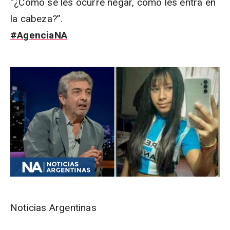
“¿Cómo se les ocurre negar, cómo les entra en
la cabeza?”.
#AgenciaNA
Noticias Argentinas