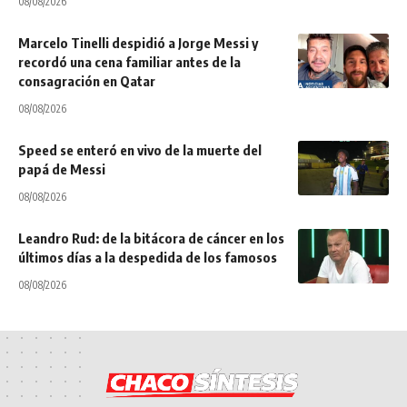
08/08/2026
Marcelo Tinelli despidió a Jorge Messi y
recordó una cena familiar antes de la
consagración en Qatar
08/08/2026
Speed se enteró en vivo de la muerte del
papá de Messi
08/08/2026
Leandro Rud: de la bitácora de cáncer en los
últimos días a la despedida de los famosos
08/08/2026