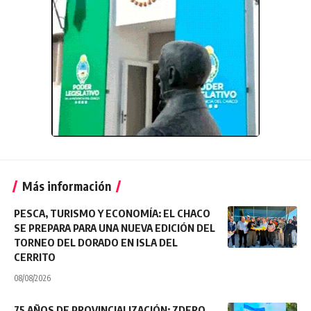
Más información
PESCA, TURISMO Y ECONOMÍA: EL CHACO
SE PREPARA PARA UNA NUEVA EDICIÓN DEL
TORNEO DEL DORADO EN ISLA DEL
CERRITO
08/08/2026
75 AÑOS DE PROVINCIALIZACIÓN: ZDERO