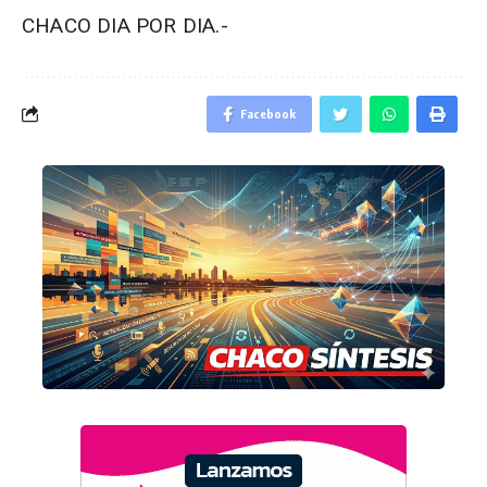
CHACO DIA POR DIA.-
Facebook