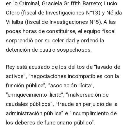
en lo Criminal, Graciela Griffith Barreto; Lucio
Otero (fiscal de Investigaciones N°13) y Nélida
Villalba (fiscal de Investigaciones N°5). A las
pocas horas de constituirse, el equipo fiscal
sorprendió por su celeridad y ordenó la
detención de cuatro sospechosos.
Rey está acusado de los delitos de “lavado de
activos”, “negociaciones incompatibles con la
función pública”, “asociación ilícita”,
“enriquecimiento ilícito”, “malversación de
caudales públicos”, “fraude en perjuicio de la
administración pública” e “incumplimiento de
los deberes de funcionario público”.