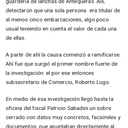
guardería de lanchas de Antequeras. Allí,
detectaron que una sola persona era titular de
al menos cinco embarcaciones, algo poco
usual teniendo en cuenta el valor de cada una
de ellas.
A partir de ahí la causa comenzó a ramificarse.
Ahí fue que surgió el primer nombre fuerte de
la investigación: el por ese entonces
subsecretario de Comercio, Roberto Lugo.
En medio de esa investigación llegó hasta la
oficina del fiscal Patricio Sabadini un sobre
cerrado con datos muy concretos, facsímiles y
documentos, que apuntaban directamente al