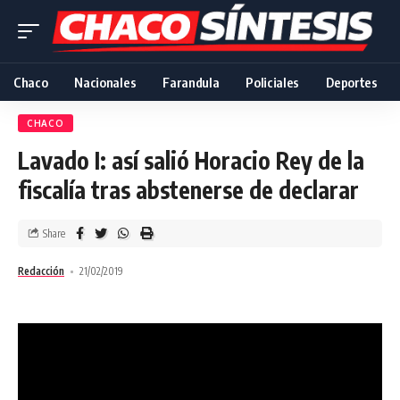
Chaco
Nacionales
Farandula
Policiales
Deportes
CHACO
Lavado I: así salió Horacio Rey de la
fiscalía tras abstenerse de declarar
Share
Redacción
21/02/2019