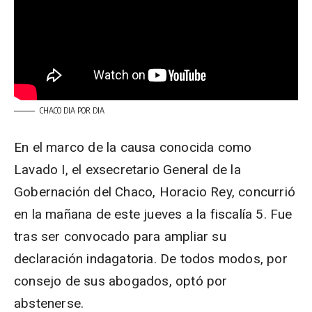
CHACO DIA POR DIA
En el marco de la causa conocida como
Lavado I, el exsecretario General de la
Gobernación del Chaco, Horacio Rey, concurrió
en la mañana de este jueves a la fiscalía 5. Fue
tras ser convocado para ampliar su
declaración indagatoria. De todos modos, por
consejo de sus abogados, optó por
abstenerse.