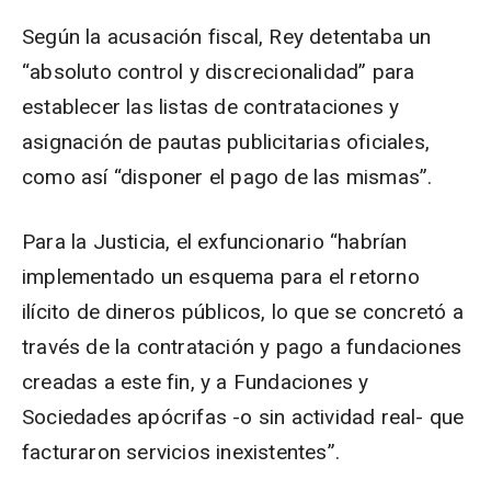
Según la acusación fiscal, Rey detentaba un
“absoluto control y discrecionalidad” para
establecer las listas de contrataciones y
asignación de pautas publicitarias oficiales,
como así “disponer el pago de las mismas”.
Para la Justicia, el exfuncionario “habrían
implementado un esquema para el retorno
ilícito de dineros públicos, lo que se concretó a
través de la contratación y pago a fundaciones
creadas a este fin, y a Fundaciones y
Sociedades apócrifas -o sin actividad real- que
facturaron servicios inexistentes”.