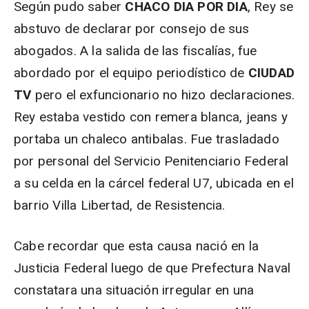
Según pudo saber
CHACO DIA POR DIA
, Rey se
abstuvo de declarar por consejo de sus
abogados. A la salida de las fiscalías, fue
abordado por el equipo periodístico de
CIUDAD
TV
pero el exfuncionario no hizo declaraciones.
Rey estaba vestido con remera blanca, jeans y
portaba un chaleco antibalas. Fue trasladado
por personal del Servicio Penitenciario Federal
a su celda en la cárcel federal U7, ubicada en el
barrio Villa Libertad, de Resistencia.
Cabe recordar que esta causa nació en la
Justicia Federal luego de que Prefectura Naval
constatara una situación irregular en una