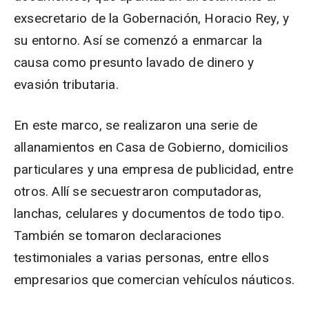
exsecretario de la Gobernación, Horacio Rey, y
su entorno. Así se comenzó a enmarcar la
causa como presunto lavado de dinero y
evasión tributaria.
En este marco, se realizaron una serie de
allanamientos en Casa de Gobierno, domicilios
particulares y una empresa de publicidad, entre
otros. Allí se secuestraron computadoras,
lanchas, celulares y documentos de todo tipo.
También se tomaron declaraciones
testimoniales a varias personas, entre ellos
empresarios que comercian vehículos náuticos.