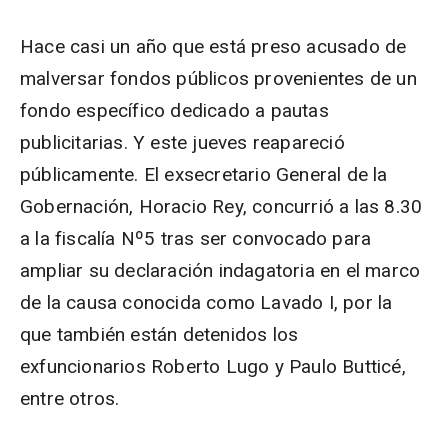
Hace casi un año que está preso acusado de
malversar fondos públicos provenientes de un
fondo específico dedicado a pautas
publicitarias. Y este jueves reapareció
públicamente. El exsecretario General de la
Gobernación, Horacio Rey, concurrió a las 8.30
a la fiscalía Nº5 tras ser convocado para
ampliar su declaración indagatoria en el marco
de la causa conocida como Lavado I, por la
que también están detenidos los
exfuncionarios Roberto Lugo y Paulo Butticé,
entre otros.