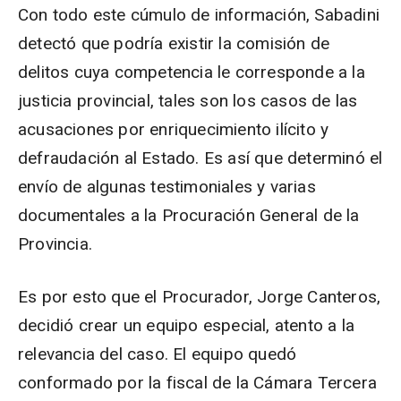
Con todo este cúmulo de información, Sabadini
detectó que podría existir la comisión de
delitos cuya competencia le corresponde a la
justicia provincial, tales son los casos de las
acusaciones por enriquecimiento ilícito y
defraudación al Estado. Es así que determinó el
envío de algunas testimoniales y varias
documentales a la Procuración General de la
Provincia.
Es por esto que el Procurador, Jorge Canteros,
decidió crear un equipo especial, atento a la
relevancia del caso. El equipo quedó
conformado por la fiscal de la Cámara Tercera