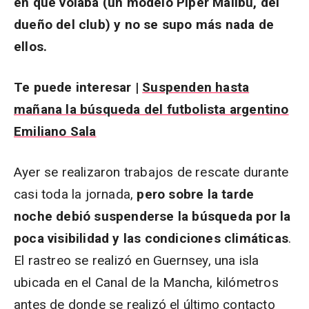
en que volaba (un modelo Piper Malibú, del
dueño del club) y no se supo más nada de
ellos.
Te puede interesar |
Suspenden hasta
mañana la búsqueda del futbolista argentino
Emiliano Sala
Ayer se realizaron trabajos de rescate durante
casi toda la jornada,
pero sobre la tarde
noche debió suspenderse la búsqueda por la
poca visibilidad y las condiciones climáticas
.
El rastreo se realizó en Guernsey, una isla
ubicada en el Canal de la Mancha, kilómetros
antes de donde se realizó el último contacto