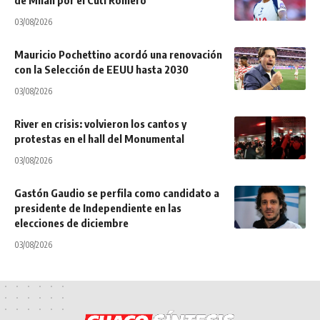
de Milán por el Cuti Romero
03/08/2026
Mauricio Pochettino acordó una renovación
con la Selección de EEUU hasta 2030
03/08/2026
River en crisis: volvieron los cantos y
protestas en el hall del Monumental
03/08/2026
Gastón Gaudio se perfila como candidato a
presidente de Independiente en las
elecciones de diciembre
03/08/2026