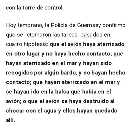
con la torre de control.
Hoy temprano, la Policía de Guernsey confirmó
que se retomaron las tareas, basados en
cuatro hipótesis:
que el avión haya aterrizado
en otro lugar y no haya hecho contacto; que
hayan aterrizado en el mar y hayan sido
recogidos por algún bardo, y no hayan hecho
contacto; que hayan aterrizado en el mar y
se hayan ido en la balsa que había en el
avión; o que el avión se haya destruido al
chocar con el agua y ellos hayan quedado
allí.