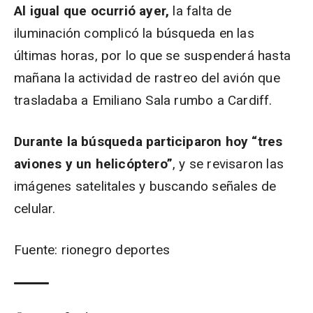
Al igual que ocurrió ayer,
la falta de
iluminación complicó la búsqueda en las
últimas horas, por lo que se suspenderá hasta
mañana la actividad de rastreo del avión que
trasladaba a Emiliano Sala rumbo a Cardiff.
Durante la búsqueda participaron hoy “tres
aviones y un helicóptero”
, y se revisaron las
imágenes satelitales y buscando señales de
celular.
Fuente: rionegro deportes