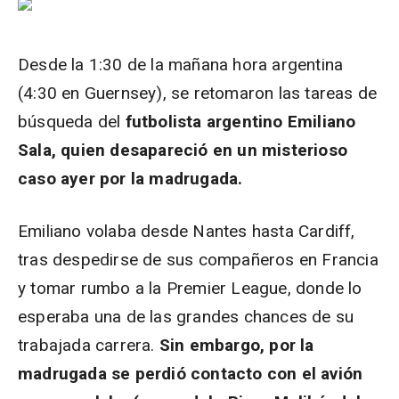
Desde la 1:30 de la mañana hora argentina
(4:30 en Guernsey), se retomaron las tareas de
búsqueda del
futbolista argentino Emiliano
Sala, quien desapareció en un misterioso
caso ayer por la madrugada.
Emiliano volaba desde Nantes hasta Cardiff,
tras despedirse de sus compañeros en Francia
y tomar rumbo a la Premier League, donde lo
esperaba una de las grandes chances de su
trabajada carrera.
Sin embargo, por la
madrugada se perdió contacto con el avión