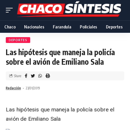
Chaco
Nacionales
Farandula
Policiales
Deportes
DEPORTES
Las hipótesis que maneja la policía
sobre el avión de Emiliano Sala
Share
Redacción
23/01/2019
Las hipótesis que maneja la policía sobre el
avión de Emiliano Sala