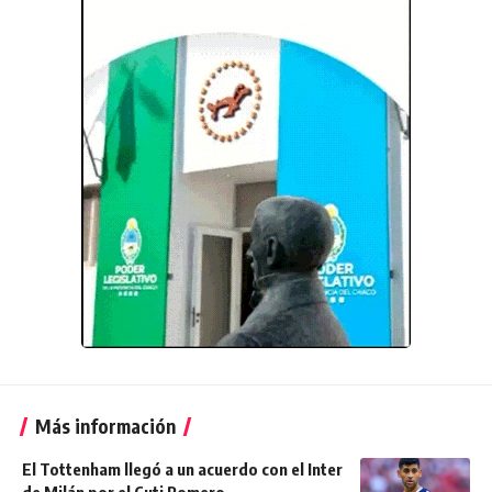
Más información
El Tottenham llegó a un acuerdo con el Inter