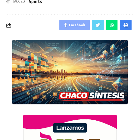
Sports
TAGGED:
Facebook