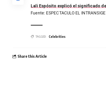
Lali Espósito explicó el significado 
Fuente: ESPECTACULO EL INTRANSIG
Celebrities
TAGGED:
Share this Article