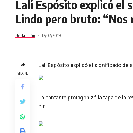
Lali Espósito explicó el 
Lindo pero bruto: “Nos
Redacción
12/02/2019
Lali Espósito explicó el significado de
SHARE
La cantante protagonizó la tapa de la r
hit.