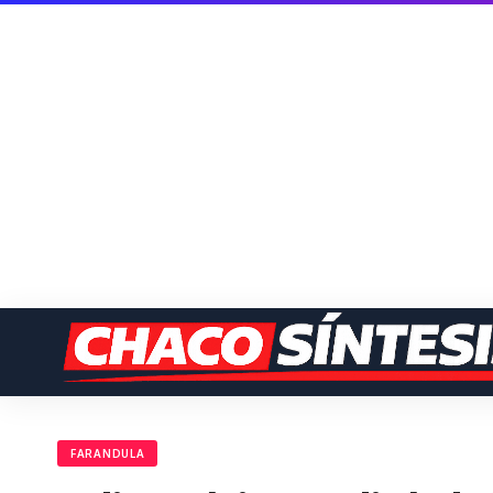
FARANDULA