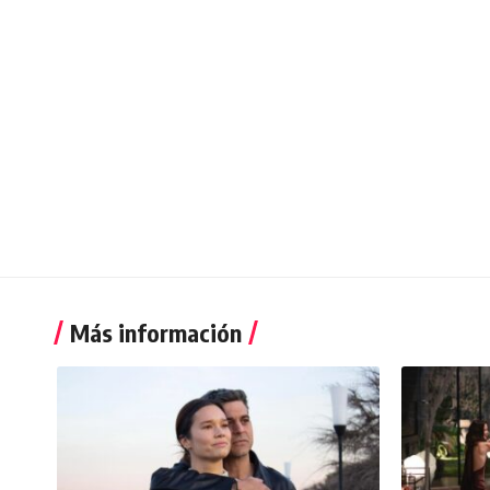
Más información