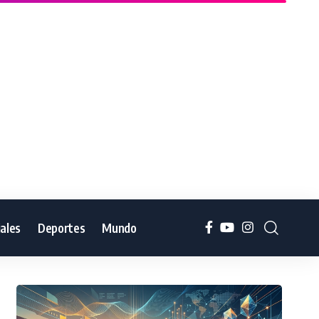
iales
Deportes
Mundo