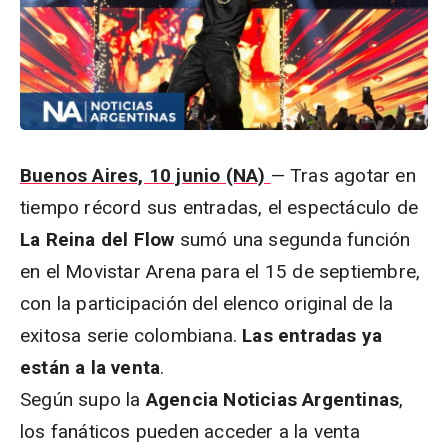
Buenos Aires, 10 junio (NA)
— Tras agotar en
tiempo récord sus entradas, el espectáculo de
La Reina del Flow
sumó una segunda función
en el Movistar Arena para el 15 de septiembre,
con la participación del elenco original de la
exitosa serie colombiana.
Las entradas ya
están a la venta
.
Según supo la
Agencia Noticias Argentinas
,
los fanáticos pueden acceder a la venta