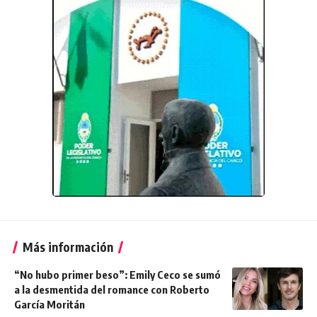
Más información
“No hubo primer beso”: Emily Ceco se sumó
a la desmentida del romance con Roberto
García Moritán