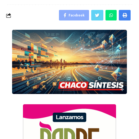
Facebook