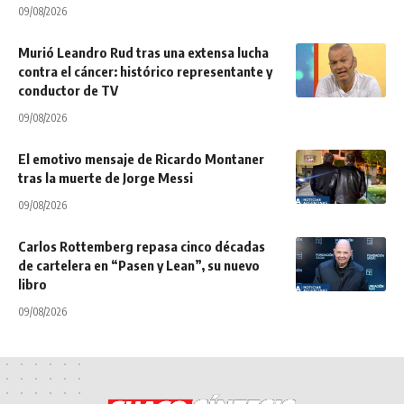
09/08/2026
Murió Leandro Rud tras una extensa lucha
contra el cáncer: histórico representante y
conductor de TV
09/08/2026
El emotivo mensaje de Ricardo Montaner
tras la muerte de Jorge Messi
09/08/2026
Carlos Rottemberg repasa cinco décadas
de cartelera en “Pasen y Lean”, su nuevo
libro
09/08/2026