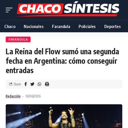
Chaco
Nacionales
Farandula
Policiales
Deportes
FARANDULA
La Reina del Flow sumó una segunda
fecha en Argentina: cómo conseguir
entradas
Share
Redacción
10/06/2026