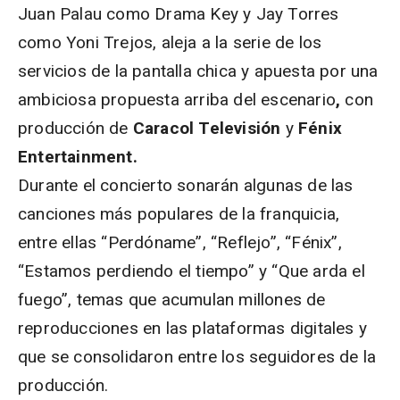
Juan Palau como Drama Key y Jay Torres
como Yoni Trejos, aleja a la serie de los
servicios de la pantalla chica y apuesta por una
ambiciosa propuesta arriba del escenario
,
con
producción de
Caracol Televisión
y
Fénix
Entertainment.
Durante el concierto sonarán algunas de las
canciones más populares de la franquicia,
entre ellas “Perdóname”, “Reflejo”, “Fénix”,
“Estamos perdiendo el tiempo” y “Que arda el
fuego”, temas que acumulan millones de
reproducciones en las plataformas digitales y
que se consolidaron entre los seguidores de la
producción.