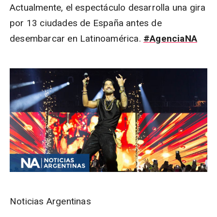
Actualmente, el espectáculo desarrolla una gira
por 13 ciudades de España antes de
desembarcar en Latinoamérica.
#AgenciaNA
Noticias Argentinas