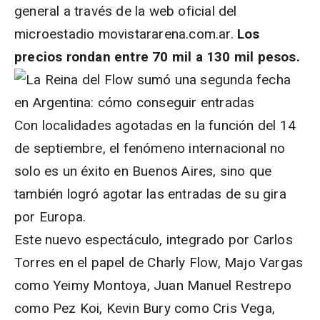
general a través de la web oficial del
microestadio movistararena.com.ar.
Los
precios rondan entre 70 mil a 130 mil pesos.
Con localidades agotadas en la función del 14
de septiembre, el fenómeno internacional no
solo es un éxito en Buenos Aires, sino que
también logró agotar las entradas de su gira
por Europa.
Este nuevo espectáculo, integrado por Carlos
Torres en el papel de Charly Flow, Majo Vargas
como Yeimy Montoya, Juan Manuel Restrepo
como Pez Koi, Kevin Bury como Cris Vega,