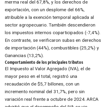
merma real del 67,8%, y los derechos de
exportación, con un desplome del 66%,
atribuible a la exención temporal aplicada al
sector agropecuario. También descendieron
los impuestos internos coparticipados (-7,4%).
En contraste, se verificaron subas en derechos
de importación (44%), combustibles (25,2%) y
Ganancias (13,2%).
Comportamiento de los principales tributos
El Impuesto al Valor Agregado (IVA), el de
mayor peso en el total, registró una
recaudación de $5,7 billones, con un
incremento nominal del 31,7%, pero sin
variación real frente a octubre de 2024. ARCA
advirtió que el desempeño del IVA se vio