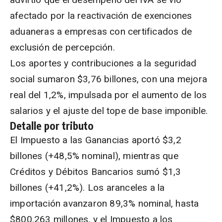
afectado por la reactivación de exenciones
aduaneras a empresas con certificados de
exclusión de percepción.
Los aportes y contribuciones a la seguridad
social sumaron $3,76 billones, con una mejora
real del 1,2%, impulsada por el aumento de los
salarios y el ajuste del tope de base imponible.
Detalle por tributo
El Impuesto a las Ganancias aportó $3,2
billones (+48,5% nominal), mientras que
Créditos y Débitos Bancarios sumó $1,3
billones (+41,2%). Los aranceles a la
importación avanzaron 89,3% nominal, hasta
$800.263 millones, y el Impuesto a los