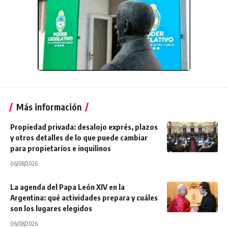
Más información
Propiedad privada: desalojo exprés, plazos
y otros detalles de lo que puede cambiar
para propietarios e inquilinos
06/08/2026
La agenda del Papa León XIV en la
Argentina: qué actividades prepara y cuáles
son los lugares elegidos
06/08/2026