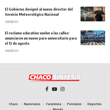
El Gobierno designó al nuevo director del
Servicio Meteorológico Nacional
06/08/2026
El reclamo educativo vuelve a las calles:
anunciaron un nuevo paro universitario para
el 12 de agosto
06/08/2026
Chaco
Nacionales
Farandula
Policiales
Deportes
Mundo