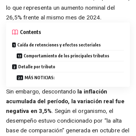
lo que representa un aumento nominal del
26,5% frente al mismo mes de 2024.
Contents
Caída de retenciones y efectos sectoriales
Comportamiento de los principales tributos
Detalle por tributo
MÁS NOTICIAS:
Sin embargo, descontando
la inflación
acumulada del período, la variación real fue
negativa en 3,5%
. Según el organismo, el
desempeño estuvo condicionado por “la alta
base de comparación” generada en octubre del