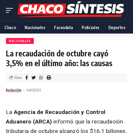
Chaco
Nacionales
Farandula
Policiales
Deportes
NACIONALES
La recaudación de octubre cayó
3,5% en el último año: las causas
Share
Redacción
04/11/2025
La
Agencia de Recaudación y Control
Aduanero (ARCA)
informó que la recaudación
tributaria de octubre alcanzó los $16,1 billones,