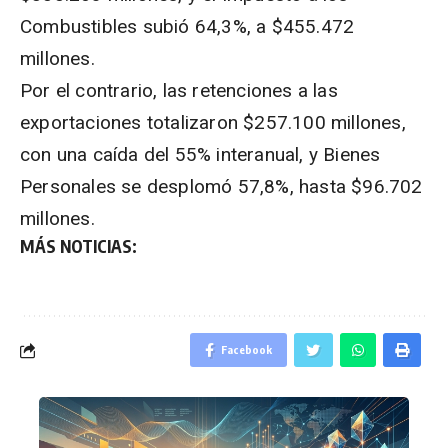
Combustibles subió 64,3%, a $455.472
millones.
Por el contrario, las retenciones a las
exportaciones totalizaron $257.100 millones,
con una caída del 55% interanual, y Bienes
Personales se desplomó 57,8%, hasta $96.702
millones.
MÁS NOTICIAS:
Facebook