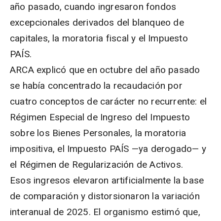
año pasado, cuando ingresaron fondos
excepcionales derivados del blanqueo de
capitales, la moratoria fiscal y el Impuesto
PAÍS.
ARCA explicó que en octubre del año pasado
se había concentrado la recaudación por
cuatro conceptos de carácter no recurrente: el
Régimen Especial de Ingreso del Impuesto
sobre los Bienes Personales, la moratoria
impositiva, el Impuesto PAÍS —ya derogado— y
el Régimen de Regularización de Activos.
Esos ingresos elevaron artificialmente la base
de comparación y distorsionaron la variación
interanual de 2025. El organismo estimó que,