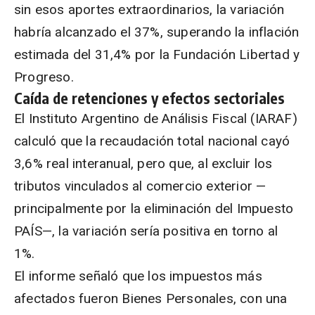
sin esos aportes extraordinarios, la variación
habría alcanzado el 37%, superando la inflación
estimada del 31,4% por la Fundación Libertad y
Progreso.
Caída de retenciones y efectos sectoriales
El Instituto Argentino de Análisis Fiscal (IARAF)
calculó que la recaudación total nacional cayó
3,6% real interanual, pero que, al excluir los
tributos vinculados al comercio exterior —
principalmente por la eliminación del Impuesto
PAÍS—, la variación sería positiva en torno al
1%.
El informe señaló que los impuestos más
afectados fueron Bienes Personales, con una