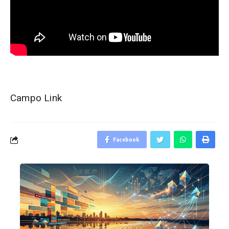
Campo Link
Facebook