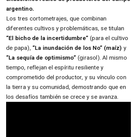
argentino.
Los tres cortometrajes, que combinan
diferentes cultivos y problemáticas, se titulan
“El bicho de la incertidumbre”
(para el cultivo
de papa),
“La inundación de los No” (maíz)
y
“La sequía de optimismo”
(girasol). Al mismo
tiempo, reflejan el espíritu resiliente y
comprometido del productor, y su vínculo con
la tierra y su comunidad, demostrando que en
los desafíos también se crece y se avanza.