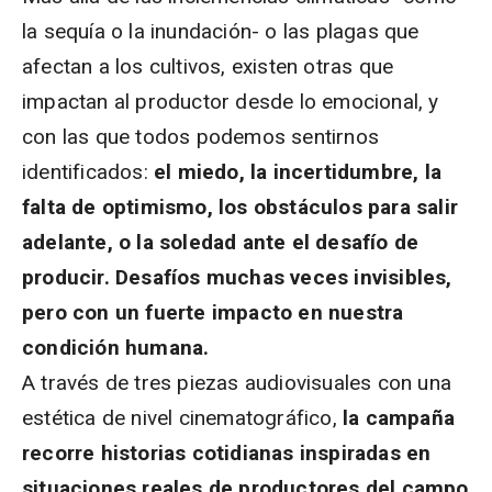
la sequía o la inundación- o las plagas que
afectan a los cultivos, existen otras que
impactan al productor desde lo emocional, y
con las que todos podemos sentirnos
identificados:
el miedo, la incertidumbre, la
falta de optimismo, los obstáculos para salir
adelante, o la soledad ante el desafío de
producir. Desafíos muchas veces invisibles,
pero con un fuerte impacto en nuestra
condición humana.
A través de tres piezas audiovisuales con una
estética de nivel cinematográfico,
la campaña
recorre historias cotidianas inspiradas en
situaciones reales de productores del campo