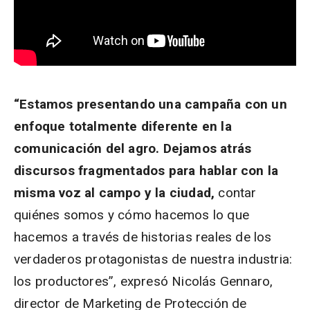
“Estamos presentando una campaña con un
enfoque totalmente diferente en la
comunicación del agro. Dejamos atrás
discursos fragmentados para hablar con la
misma voz al campo y la ciudad,
contar
quiénes somos y cómo hacemos lo que
hacemos a través de historias reales de los
verdaderos protagonistas de nuestra industria:
los productores”, expresó Nicolás Gennaro,
director de Marketing de Protección de