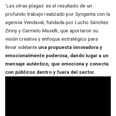
‘Las otras plagas’ es el resultado de un
profundo trabajo realizado por Syngenta con la
agencia Vendaval, fundada por Lucho Sánchez
Zinny y Carmelo Maselli, que aportaron su
visión creativa y enfoque estratégico para
llevar adelante
una propuesta innovadora y
emocionalmente poderosa, dando lugar a un
mensaje auténtico, que emociona y conecta
con públicos dentro y fuera del sector.