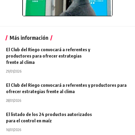
Más información
El Club del Riego convocará a referentes y
productores para ofrecer estrategias
frente al clima
29/01/2026
El Club del Riego convocará a referentes y productores para
ofrecer estrategias frente al clima
28/01/2026
El listado de los 24 productos autorizados
para el control en maíz
16/01/2026