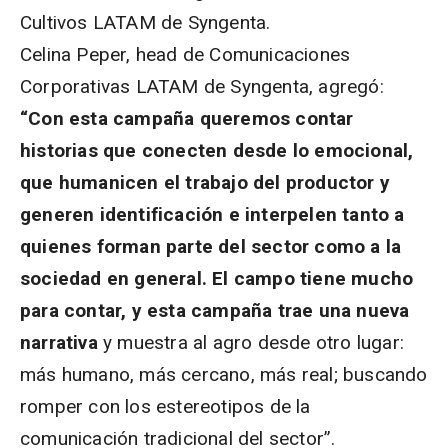
Cultivos LATAM de Syngenta.
Celina Peper, head de Comunicaciones
Corporativas LATAM de Syngenta, agregó:
“Con esta campaña queremos contar
historias que conecten desde lo emocional,
que humanicen el trabajo del productor y
generen identificación e interpelen
tanto a
quienes forman parte del sector como a la
sociedad en general. El campo tiene mucho
para contar, y esta campaña trae una nueva
narrativa
y muestra al agro desde otro lugar:
más humano, más cercano, más real; buscando
romper con los estereotipos de la
comunicación tradicional del sector”.