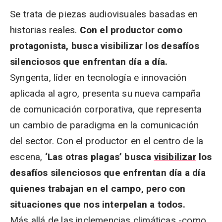
Se trata de piezas audiovisuales basadas en
historias reales.
Con el productor como
protagonista, busca visibilizar los desafíos
silenciosos que enfrentan día a día.
Syngenta, líder en tecnología e innovación
aplicada al agro, presenta su nueva campaña
de comunicación corporativa, que representa
un cambio de paradigma en la comunicación
del sector. Con el productor en el centro de la
escena,
‘Las otras plagas’ busca
visibilizar
los
desafíos silenciosos que enfrentan día a día
quienes trabajan en el campo, pero con
situaciones que nos interpelan a todos.
Más allá de las inclemencias climáticas -como