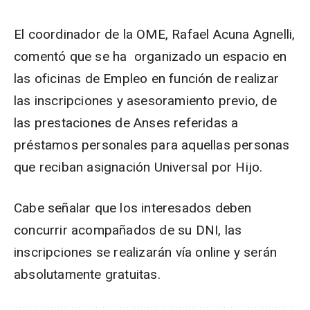
El coordinador de la OME, Rafael Acuna Agnelli,
comentó que se ha organizado un espacio en
las oficinas de Empleo en función de realizar
las inscripciones y asesoramiento previo, de
las prestaciones de Anses referidas a
préstamos personales para aquellas personas
que reciban asignación Universal por Hijo.
Cabe señalar que los interesados deben
concurrir acompañados de su DNI, las
inscripciones se realizarán vía online y serán
absolutamente gratuitas.