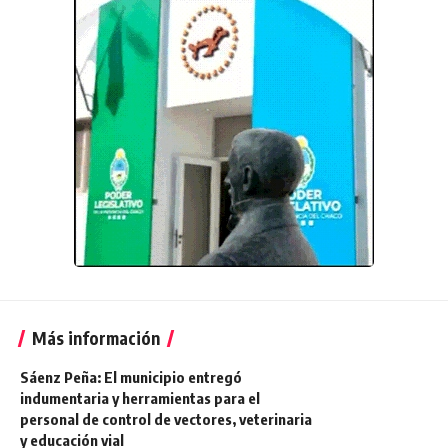
Más información
Sáenz Peña: El municipio entregó
indumentaria y herramientas para el
personal de control de vectores, veterinaria
y educación vial