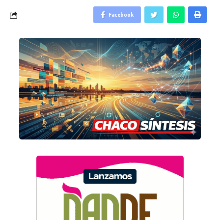
Facebook