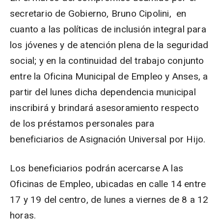
secretario de Gobierno, Bruno Cipolini, en
cuanto a las políticas de inclusión integral para
los jóvenes y de atención plena de la seguridad
social; y en la continuidad del trabajo conjunto
entre la Oficina Municipal de Empleo y Anses, a
partir del lunes dicha dependencia municipal
inscribirá y brindará asesoramiento respecto
de los préstamos personales para
beneficiarios de Asignación Universal por Hijo.
Los beneficiarios podrán acercarse A las
Oficinas de Empleo, ubicadas en calle 14 entre
17 y 19 del centro, de lunes a viernes de 8 a 12
horas.