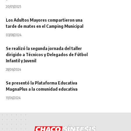
20/05/2025
Los Adultos Mayores compartieron una
tarde de mates en el Camping Municipal
03/08/2024
Se realizó la segunda jornada del taller
dirigido a Técnicos y Delegados de Fútbol
Infantil y Juvenil
28/06/2024
Se presentó la Plataforma Educativa
MagnaPlus a la comunidad educativa
11/06/2024