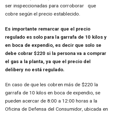
ser inspeccionadas para corroborar que
cobre según el precio establecido.
Es importante remarcar que el precio
regulado es solo para la garrafa de 10 kilos y
en boca de expendio, es decir que solo se
debe cobrar $220 si la persona va a comprar
el gas a la planta, ya que el precio del
delibery no está regulado.
En caso de que les cobren más de $220 la
garrafa de 10 kilos en boca de expendio, se
pueden acercar de 8:00 a 12:00 horas a la
Oficina de Defensa del Consumidor, ubicada en