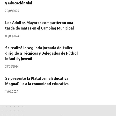
y educación vial
20/05/2025
Los Adultos Mayores compartieron una
tarde de mates en el Camping Municipal
03/08/2024
Se realizó la segunda jornada del taller
dirigido a Técnicos y Delegados de Fútbol
Infantil y Juvenil
28/06/2024
Se presentó la Plataforma Educativa
MagnaPlus a la comunidad educativa
11/06/2024