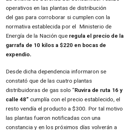
operativos en las plantas de distribución
del gas para corroborar si cumplen con la
normativa establecida por el Ministerio de
Energía de la Nación que
regula el precio de la
garrafa de 10 kilos a $220 en bocas de
expendio.
Desde dicha dependencia informaron se
constató que de las cuatro plantas
distribuidoras de gas solo “
Ruvira de ruta 16 y
calle 48”
cumplía con el precio establecido, el
resto vendía el producto a $300. Por tal motivo
las plantas fueron notificadas con una
constancia y en los próximos días volverán a