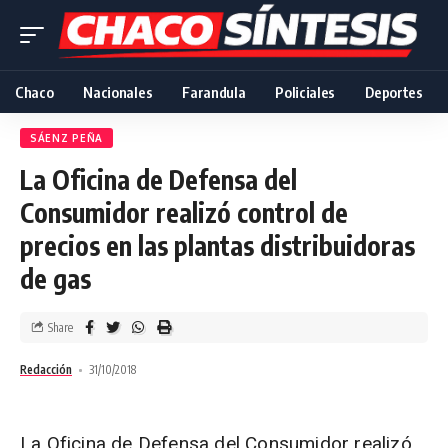
Chaco
Nacionales
Farandula
Policiales
Deportes
SÁENZ PEÑA
La Oficina de Defensa del
Consumidor realizó control de
precios en las plantas distribuidoras
de gas
Share
Redacción
31/10/2018
La Oficina de Defensa del Consumidor realizó