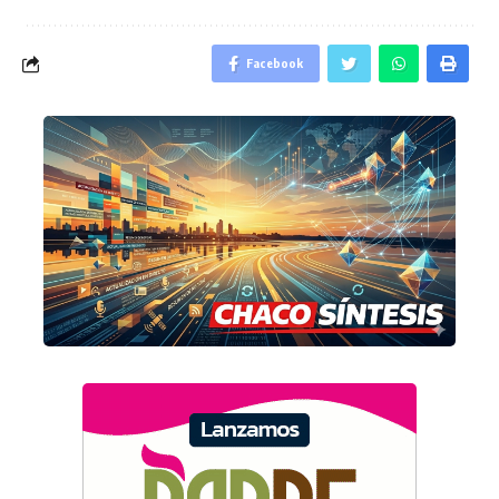
Facebook