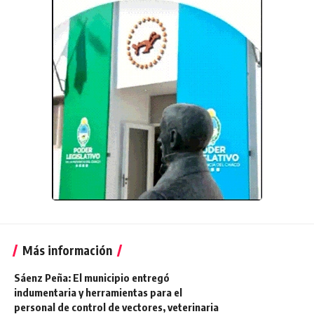
Más información
Sáenz Peña: El municipio entregó
indumentaria y herramientas para el
personal de control de vectores, veterinaria