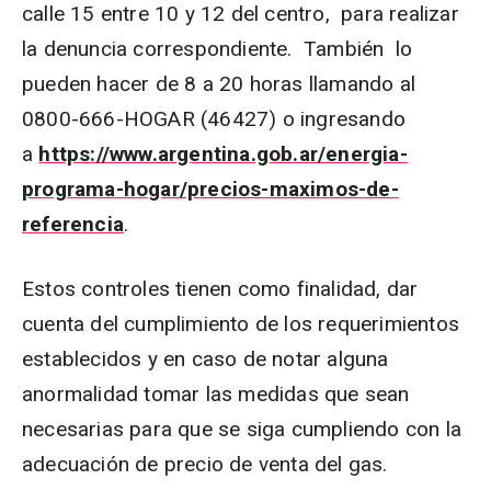
calle 15 entre 10 y 12 del centro, para realizar
la denuncia correspondiente. También lo
pueden hacer de 8 a 20 horas llamando al
0800-666-HOGAR (46427) o ingresando
a
https://www.argentina.gob.ar/energia-
programa-hogar/precios-maximos-de-
referencia
.
Estos controles tienen como finalidad, dar
cuenta del cumplimiento de los requerimientos
establecidos y en caso de notar alguna
anormalidad tomar las medidas que sean
necesarias para que se siga cumpliendo con la
adecuación de precio de venta del gas.