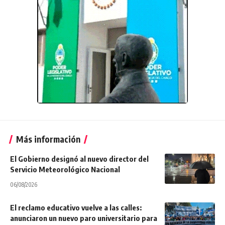
Más información
El Gobierno designó al nuevo director del
Servicio Meteorológico Nacional
06/08/2026
El reclamo educativo vuelve a las calles:
anunciaron un nuevo paro universitario para