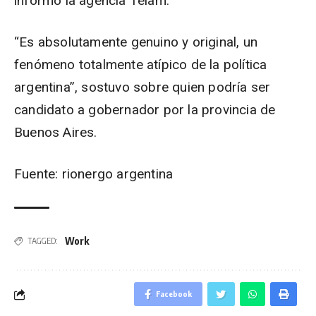
informó la agencia Télam.
“Es absolutamente genuino y original, un
fenómeno totalmente atípico de la política
argentina”, sostuvo sobre quien podría ser
candidato a gobernador por la provincia de
Buenos Aires.
Fuente: rionergo argentina
Work
TAGGED:
Facebook