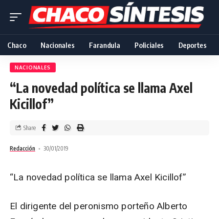
Chaco
Nacionales
Farandula
Policiales
Deportes
NACIONALES
“La novedad política se llama Axel
Kicillof”
Share
Redacción
30/01/2019
“La novedad política se llama Axel Kicillof”
El dirigente del peronismo porteño Alberto