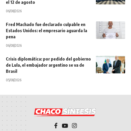
el 12 de agosto
06/08/2026
Fred Machado fue declarado culpable en
Estados Unidos: el empresario aguarda la
pena
06/08/2026
Crisis diplomática: por pedido del gobierno
de Lula, el embajador argentino se va de
Brasil
05/08/2026