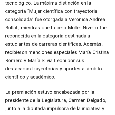
tecnológico. La máxima distinción en la
categoría “Mujer científica con trayectoria
consolidada” fue otorgada a Verónica Andrea
Bollati, mientras que Lucero Müller Niveiro fue
reconocida en la categoría destinada a
estudiantes de carreras científicas. Además,
recibieron menciones especiales María Cristina
Romero y María Silvia Leoni por sus
destacadas trayectorias y aportes al ámbito
científico y académico.
La premiación estuvo encabezada por la
presidente de la Legislatura, Carmen Delgado,
junto a la diputada impulsora de la iniciativa y