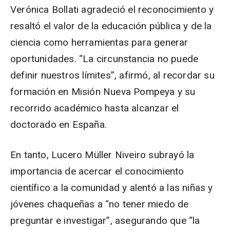
Verónica Bollati agradeció el reconocimiento y
resaltó el valor de la educación pública y de la
ciencia como herramientas para generar
oportunidades. “La circunstancia no puede
definir nuestros límites”, afirmó, al recordar su
formación en Misión Nueva Pompeya y su
recorrido académico hasta alcanzar el
doctorado en España.
En tanto, Lucero Müller Niveiro subrayó la
importancia de acercar el conocimiento
científico a la comunidad y alentó a las niñas y
jóvenes chaqueñas a “no tener miedo de
preguntar e investigar”, asegurando que “la