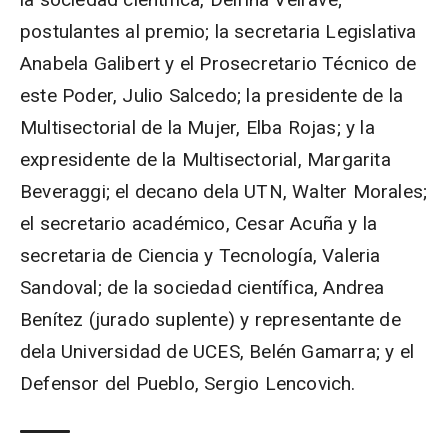
postulantes al premio; la secretaria Legislativa
Anabela Galibert y el Prosecretario Técnico de
este Poder, Julio Salcedo; la presidente de la
Multisectorial de la Mujer, Elba Rojas; y la
expresidente de la Multisectorial, Margarita
Beveraggi; el decano dela UTN, Walter Morales;
el secretario académico, Cesar Acuña y la
secretaria de Ciencia y Tecnología, Valeria
Sandoval; de la sociedad científica, Andrea
Benítez (jurado suplente) y representante de
dela Universidad de UCES, Belén Gamarra; y el
Defensor del Pueblo, Sergio Lencovich.