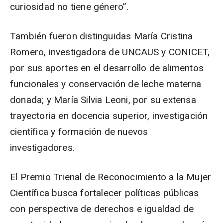
curiosidad no tiene género”.
También fueron distinguidas María Cristina
Romero, investigadora de UNCAUS y CONICET,
por sus aportes en el desarrollo de alimentos
funcionales y conservación de leche materna
donada; y María Silvia Leoni, por su extensa
trayectoria en docencia superior, investigación
científica y formación de nuevos
investigadores.
El Premio Trienal de Reconocimiento a la Mujer
Científica busca fortalecer políticas públicas
con perspectiva de derechos e igualdad de