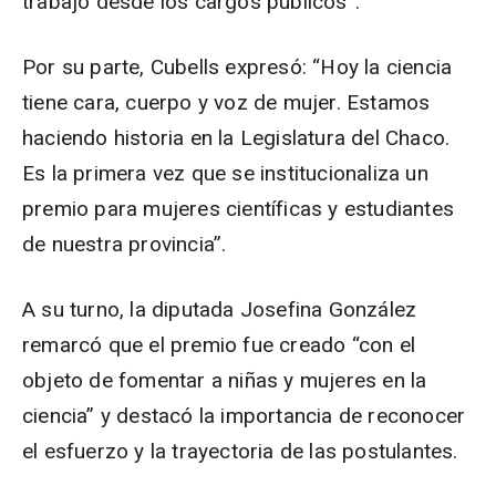
trabajo desde los cargos públicos”.
Por su parte, Cubells expresó: “Hoy la ciencia
tiene cara, cuerpo y voz de mujer. Estamos
haciendo historia en la Legislatura del Chaco.
Es la primera vez que se institucionaliza un
premio para mujeres científicas y estudiantes
de nuestra provincia”.
A su turno, la diputada Josefina González
remarcó que el premio fue creado “con el
objeto de fomentar a niñas y mujeres en la
ciencia” y destacó la importancia de reconocer
el esfuerzo y la trayectoria de las postulantes.