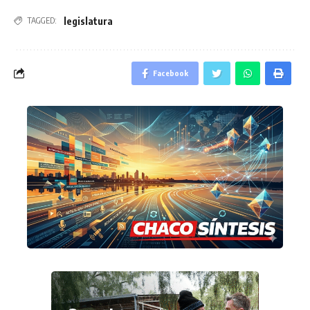
legislatura
TAGGED:
Facebook