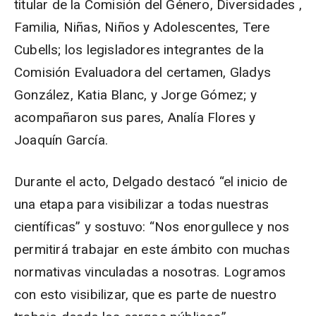
titular de la Comisión del Género, Diversidades ,
Familia, Niñas, Niños y Adolescentes, Tere
Cubells; los legisladores integrantes de la
Comisión Evaluadora del certamen, Gladys
González, Katia Blanc, y Jorge Gómez; y
acompañaron sus pares, Analía Flores y
Joaquín García.
Durante el acto, Delgado destacó “el inicio de
una etapa para visibilizar a todas nuestras
científicas” y sostuvo: “Nos enorgullece y nos
permitirá trabajar en este ámbito con muchas
normativas vinculadas a nosotras. Logramos
con esto visibilizar, que es parte de nuestro