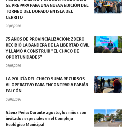
SE PREPARA PARA UNA NUEVA EDICIÓN DEL
TORNEO DEL DORADO EN ISLA DEL
CERRITO
08/08/2026
75 AÑOS DE PROVINCIALIZACIÓN: ZDERO
RECIBIÓ LA BANDERA DE LA LIBERTAD CIVIL
Y LLAMÓ A CONSTRUIR “EL CHACO DE
OPORTUNIDADES”
08/08/2026
LA POLICÍA DEL CHACO SUMA RECURSOS
AL OPERATIVO PARA ENCONTRAR A FABIÁN
FALCÓN
08/08/2026
Sáenz Peña: Durante agosto, los niños son
invitados especiales en el Complejo
Ecológico Municipal