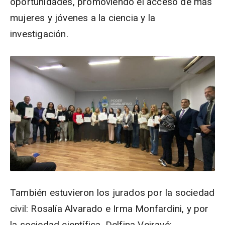
oportunidades, promoviendo el acceso de más
mujeres y jóvenes a la ciencia y la
investigación.
También estuvieron los jurados por la sociedad
civil: Rosalía Alvarado e Irma Monfardini, y por
la sociedad científica, Delfina Veiravé;