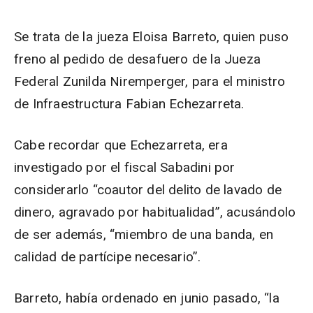
Se trata de la jueza Eloisa Barreto, quien puso
freno al pedido de desafuero de la Jueza
Federal Zunilda Niremperger, para el ministro
de Infraestructura Fabian Echezarreta.
Cabe recordar que Echezarreta, era
investigado por el fiscal Sabadini por
considerarlo “coautor del delito de lavado de
dinero, agravado por habitualidad”, acusándolo
de ser además, “miembro de una banda, en
calidad de partícipe necesario”.
Barreto, había ordenado en junio pasado, “la