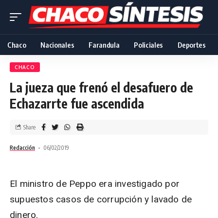
Chaco
Nacionales
Farandula
Policiales
Deportes
CHACO
La jueza que frenó el desafuero de
Echazarrte fue ascendida
Share
Redacción
06/02/2019
El ministro de Peppo era investigado por
supuestos casos de corrupción y lavado de
dinero.