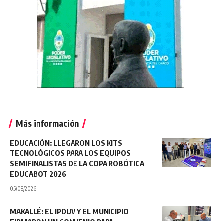
Más información
EDUCACIÓN: LLEGARON LOS KITS
TECNOLÓGICOS PARA LOS EQUIPOS
SEMIFINALISTAS DE LA COPA ROBÓTICA
EDUCABOT 2026
05/08/2026
MAKALLÉ: EL IPDUV Y EL MUNICIPIO