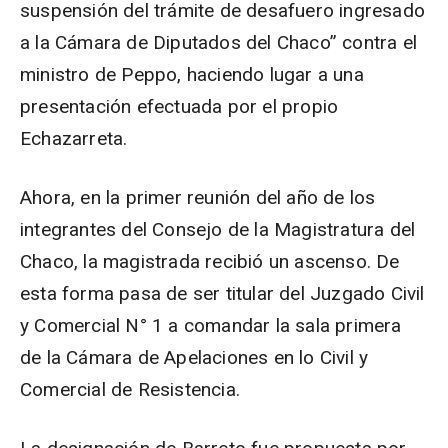
suspensión del trámite de desafuero ingresado
a la Cámara de Diputados del Chaco” contra el
ministro de Peppo, haciendo lugar a una
presentación efectuada por el propio
Echazarreta.
Ahora, en la primer reunión del año de los
integrantes del Consejo de la Magistratura del
Chaco, la magistrada recibió un ascenso. De
esta forma pasa de ser titular del Juzgado Civil
y Comercial N° 1 a comandar la sala primera
de la Cámara de Apelaciones en lo Civil y
Comercial de Resistencia.