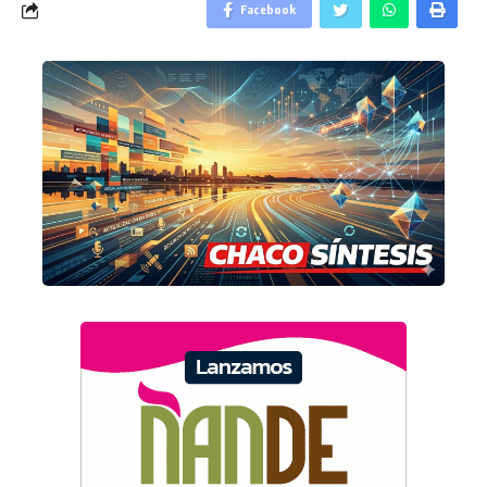
Facebook