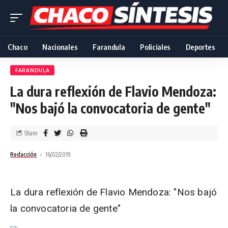
Chaco
Nacionales
Farandula
Policiales
Deportes
FARANDULA
La dura reflexión de Flavio Mendoza:
"Nos bajó la convocatoria de gente"
Share
Redacción
16/02/2019
La dura reflexión de Flavio Mendoza: "Nos bajó
la convocatoria de gente"