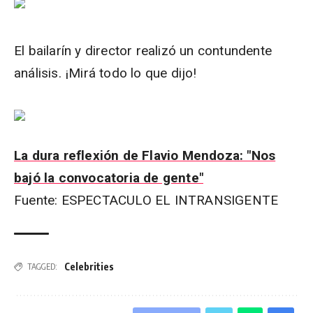
El bailarín y director realizó un contundente
análisis. ¡Mirá todo lo que dijo!
La dura reflexión de Flavio Mendoza: "Nos
bajó la convocatoria de gente"
Fuente: ESPECTACULO EL INTRANSIGENTE
Celebrities
TAGGED: