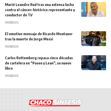
Murió Leandro Rud tras una extensa lucha
contra el cáncer: histórico representante y
conductor de TV
09/08/2026
El emotivo mensaje de Ricardo Montaner
tras la muerte de Jorge Messi
09/08/2026
Carlos Rottemberg repasa cinco décadas
de cartelera en “Pasen y Lean”, su nuevo
libro
09/08/2026