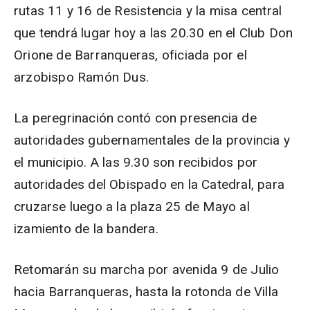
rutas 11 y 16 de Resistencia y la misa central
que tendrá lugar hoy a las 20.30 en el Club Don
Orione de Barranqueras, oficiada por el
arzobispo Ramón Dus.
La peregrinación contó con presencia de
autoridades gubernamentales de la provincia y
el municipio. A las 9.30 son recibidos por
autoridades del Obispado en la Catedral, para
cruzarse luego a la plaza 25 de Mayo al
izamiento de la bandera.
Retomarán su marcha por avenida 9 de Julio
hacia Barranqueras, hasta la rotonda de Villa