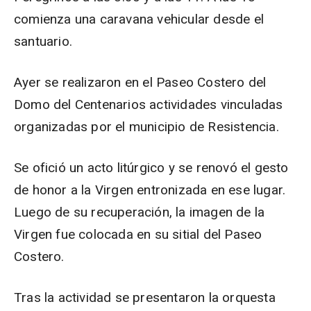
comienza una caravana vehicular desde el
santuario.
Ayer se realizaron en el Paseo Costero del
Domo del Centenarios actividades vinculadas
organizadas por el municipio de Resistencia.
Se ofició un acto litúrgico y se renovó el gesto
de honor a la Virgen entronizada en ese lugar.
Luego de su recuperación, la imagen de la
Virgen fue colocada en su sitial del Paseo
Costero.
Tras la actividad se presentaron la orquesta