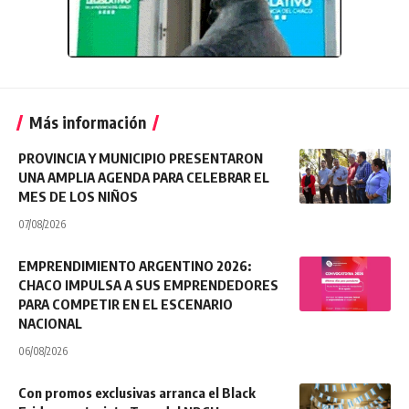
Más información
PROVINCIA Y MUNICIPIO PRESENTARON
UNA AMPLIA AGENDA PARA CELEBRAR EL
MES DE LOS NIÑOS
07/08/2026
EMPRENDIMIENTO ARGENTINO 2026:
CHACO IMPULSA A SUS EMPRENDEDORES
PARA COMPETIR EN EL ESCENARIO
NACIONAL
06/08/2026
Con promos exclusivas arranca el Black