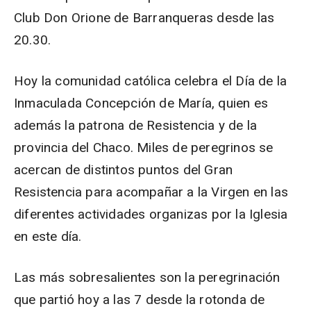
Club Don Orione de Barranqueras desde las
20.30.
Hoy la comunidad católica celebra el Día de la
Inmaculada Concepción de María, quien es
además la patrona de Resistencia y de la
provincia del Chaco. Miles de peregrinos se
acercan de distintos puntos del Gran
Resistencia para acompañar a la Virgen en las
diferentes actividades organizas por la Iglesia
en este día.
Las más sobresalientes son la peregrinación
que partió hoy a las 7 desde la rotonda de