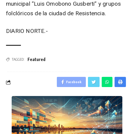
municipal “Luis Omobono Gusberti” y grupos
folclóricos de la ciudad de Resistencia.
DIARIO NORTE.-
Featured
TAGGED:
Facebook