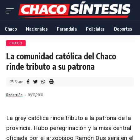
Chaco
Nacionales
Farandula
Policiales
Deportes
CHACO
La comunidad católica del Chaco
rinde tributo a su patrona
Share
Redacción
08/12/2018
La grey católica rinde tributo a la patrona de la
provincia. Hubo peregrinación y la misa central
oficiada por el ar­zobispo Ramón Dus será en el