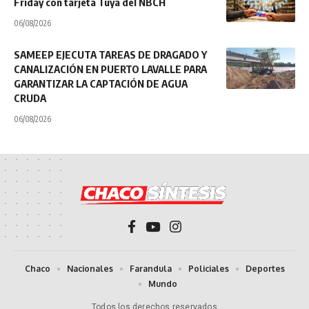
Friday con tarjeta Tuya del NBCH
06/08/2026
SAMEEP EJECUTA TAREAS DE DRAGADO Y
CANALIZACIÓN EN PUERTO LAVALLE PARA
GARANTIZAR LA CAPTACIÓN DE AGUA
CRUDA
06/08/2026
Chaco
Nacionales
Farandula
Policiales
Deportes
Mundo
Todos los derechos reservados