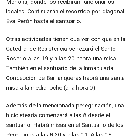
Monona, donde los recibirán funcionarios
locales. Continuarán el recorrido por diagonal
Eva Perón hasta el santuario.
Otras actividades tienen que ver con que en la
Catedral de Resistencia se rezará el Santo
Rosario a las 19 y a las 20 habrá una misa.
También en el santuario de la Inmaculada
Concepción de Barranqueras habrá una santa
misa a la medianoche (a la hora 0).
Además de la mencionada peregrinación, una
bicicleteada comenzará a las 8 desde el
santuario. Habrá misas en el Santuario de los
Peregrinos a las 8.30 y a las 11. A las 18