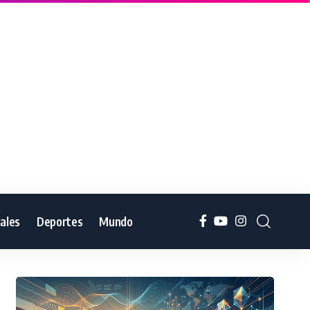
iales
Deportes
Mundo