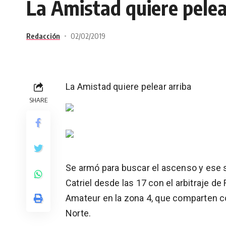
La Amistad quiere pelea
Redacción
02/02/2019
La Amistad quiere pelear arriba
SHARE
Se armó para buscar el ascenso y ese s
Catriel desde las 17 con el arbitraje 
Amateur en la zona 4, que comparten c
Norte.