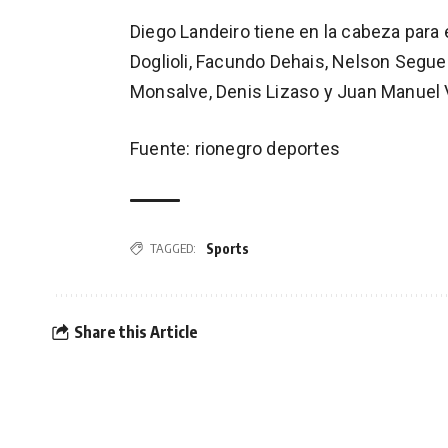
Diego Landeiro tiene en la cabeza para e
Doglioli, Facundo Dehais, Nelson Segue
Monsalve, Denis Lizaso y Juan Manuel V
Fuente: rionegro deportes
Sports
TAGGED:
Share this Article