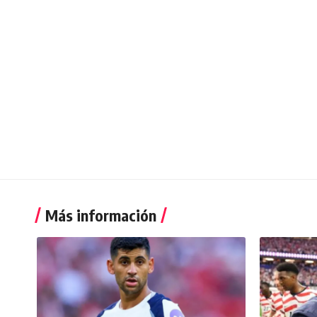
Más información