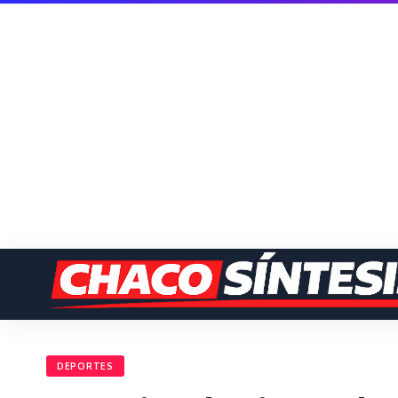
DEPORTES