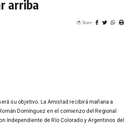
r arriba
Share
erá su objetivo. La Amistad recibirá mañana a
de Román Domínguez en el comienzo del Regional
on Independiente de Río Colorado y Argentinos del