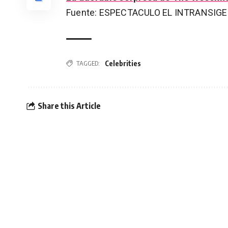
Fuente: ESPECTACULO EL INTRANSIG
Celebrities
TAGGED:
Share this Article