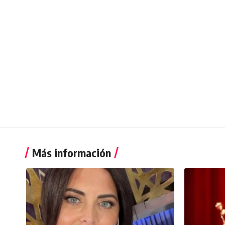
Más información