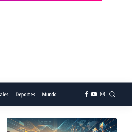
iales
Deportes
Mundo