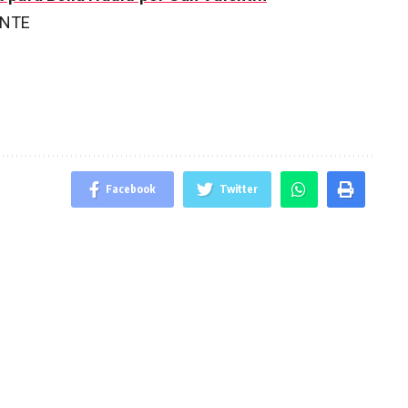
ENTE
Facebook
Twitter