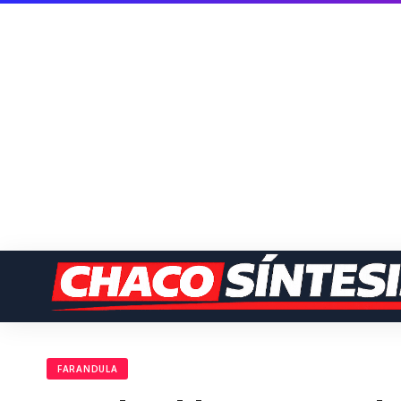
FARANDULA