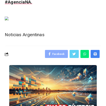
#AgenciaNA.
Noticias Argentinas
Facebook