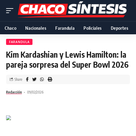
Chaco
Nacionales
Farandula
Policiales
Deportes
FARANDULA
Kim Kardashian y Lewis Hamilton: la
pareja sorpresa del Super Bowl 2026
Share
Redacción
09/02/2026