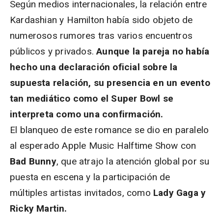
Según medios internacionales, la relación entre
Kardashian y Hamilton había sido objeto de
numerosos rumores tras varios encuentros
públicos y privados.
Aunque la pareja no había
hecho una declaración oficial sobre la
supuesta relación, su presencia en un evento
tan mediático como el Super Bowl se
interpreta como una confirmación.
El blanqueo de este romance se dio en paralelo
al esperado Apple Music Halftime Show con
Bad Bunny
, que atrajo la atención global por su
puesta en escena y la participación de
múltiples artistas invitados, como
Lady Gaga y
Ricky Martin.