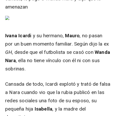
amenazan
Ivana Icardi
y su hermano,
Mauro
, no pasan
por un buen momento familiar. Según dijo la ex
GH
, desde que el futbolista se casó con
Wanda
Nara
, ella no tiene vínculo con él ni con sus
sobrinas.
Cansada de todo, Icardi explotó y trató de falsa
a Nara cuando vio que la rubia publicó en las
redes sociales una foto de su esposo, su
pequeña hija
Isabella
, y la madre del