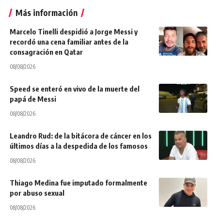
Más información
Marcelo Tinelli despidió a Jorge Messi y
recordó una cena familiar antes de la
consagración en Qatar
08/08/2026
Speed se enteró en vivo de la muerte del
papá de Messi
08/08/2026
Leandro Rud: de la bitácora de cáncer en los
últimos días a la despedida de los famosos
08/08/2026
Thiago Medina fue imputado formalmente
por abuso sexual
08/08/2026