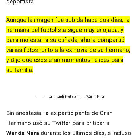
deportista.
Aunque la imagen fue subida hace dos días, la
hermana del
fubtolista
sigue muy enojada, y
para molestar a su cuñada, ahora compartió
varias fotos junto a la ex novia de su hermano,
y dijo que esos eran momentos felices para
su familia.
Ivana Icardi twitteó contra Wanda Nara.
Sin anestesia, la ex participante de Gran
Hermano usó su Twitter para criticar a
Wanda Nara
durante los últimos días, e incluso