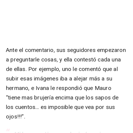
Ante el comentario, sus seguidores empezaron
a preguntarle cosas, y ella contestó cada una
de ellas. Por ejemplo, uno le comentó que al
subir esas imágenes iba a alejar más a su
hermano, e Ivana le respondió que Mauro
“tiene mas brujería encima que los sapos de
los cuentos… es imposible que vea por sus
ojos!!!”.