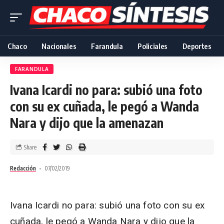
Chaco
Nacionales
Farandula
Policiales
Deportes
FARANDULA
Ivana Icardi no para: subió una foto
con su ex cuñada, le pegó a Wanda
Nara y dijo que la amenazan
Share
Redacción
07/02/2019
Ivana Icardi no para: subió una foto con su ex
cuñada, le pegó a Wanda Nara y dijo que la