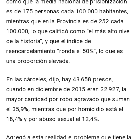
como que la media nacional de prisionización
es de 175 personas cada 100.000 habitantes,
mientras que en la Provincia es de 252 cada
100.000, lo que calificó como “el más alto nivel
de la historia”, y que el índice de
reencarcelamiento “ronda el 50%”, lo que es
una proporción elevada.
En las cárceles, dijo, hay 43.658 presos,
cuando en diciembre de 2015 eran 32.927, la
mayor cantidad por robo agravado que suman
el 35,9%, mientras que por homicidio está el
18,4% y por abuso sexual el 12,4%.
Agregó a esta realidad el problema que tiene la