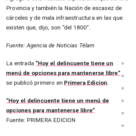
Provincia y también la Nación de escasez de
cárceles y de mala infraestructura en las que
existen que, dijo, son “del 1800”.
Fuente: Agencia de Noticias Télam
La entrada
“Hoy el delincuente tiene un
menú de opciones para mantenerse libre”
se publicó primero en
Primera Edicion
.
“Hoy el delincuente tiene un menú de
opciones para mantenerse libre”
Fuente: PRIMERA EDICION