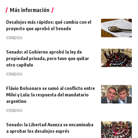
Más información
Desalojos más rápidos: qué cambia con el
proyecto que aprobó el Senado
07/08/2026
Senado: el Gobierno aprobó la ley de
propiedad privada, pero tuvo que quitar
otro capítulo
07/08/2026
Flávio Bolsonaro se sumó al conflicto entre
Milei y Lula: la respuesta del mandatario
argentino
07/08/2026
Senado: la Libertad Avanza se encaminaba
a aprobar los desalojos exprés