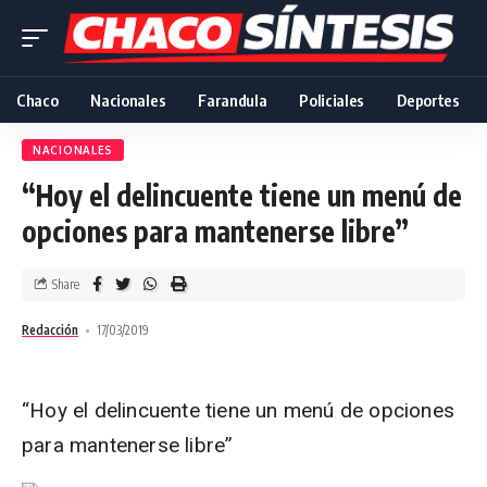
Chaco
Nacionales
Farandula
Policiales
Deportes
NACIONALES
“Hoy el delincuente tiene un menú de
opciones para mantenerse libre”
Share
Redacción
17/03/2019
“Hoy el delincuente tiene un menú de opciones
para mantenerse libre”