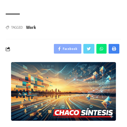
Work
TAGGED:
Facebook