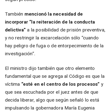
También
mencionó la necesidad de
incorporar “la reiteración de la conducta
delictiva”
a la posibilidad de prisión preventiva,
y no restringir la excarcelación sólo “cuando
hay peligro de fuga o de entorpecimiento de la
investigación”.
El ministro dijo también que otro elemento
fundamental que se agrega al Código es que la
víctima
“esté en el centro de los procesos”
y
que sea escuchada por el juez antes de que
decida liberar, algo que según señaló lo está
impulsando la gobernadora María Eugenia