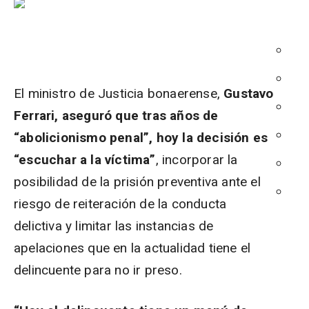
El ministro de Justicia bonaerense,
Gustavo
Ferrari, aseguró que tras años de
“abolicionismo penal”, hoy la decisión es
“escuchar a la víctima”
, incorporar la
posibilidad de la prisión preventiva ante el
riesgo de reiteración de la conducta
delictiva y limitar las instancias de
apelaciones que en la actualidad tiene el
delincuente para no ir preso.