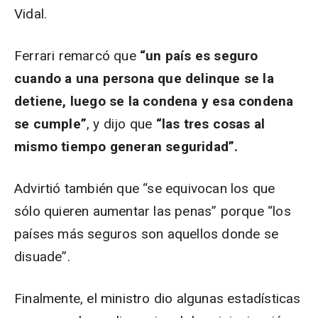
Vidal.
Ferrari remarcó que
“un país es seguro
cuando a una persona que delinque se la
detiene, luego se la condena y esa condena
se cumple”
, y dijo que
“las tres cosas al
mismo tiempo generan seguridad”.
Advirtió también que “se equivocan los que
sólo quieren aumentar las penas” porque “los
países más seguros son aquellos donde se
disuade”.
Finalmente, el ministro dio algunas estadísticas