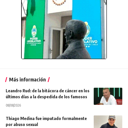
Más información
Leandro Rud: de la bitácora de cáncer en los
últimos días a la despedida de los famosos
08/08/2026
Thiago Medina fue imputado formalmente
por abuso sexual