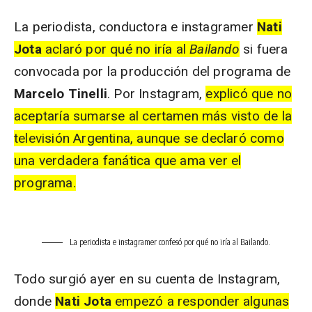
La periodista, conductora e instagramer
Nati
Jota
aclaró por qué no iría al
Bailando
si fuera
convocada por la producción del programa de
Marcelo Tinelli
. Por Instagram,
explicó que no
aceptaría sumarse al certamen más visto de la
televisión Argentina, aunque se declaró como
una verdadera fanática que ama ver el
programa.
La periodista e instagramer confesó por qué no iría al Bailando.
Todo surgió ayer en su cuenta de Instagram,
donde
Nati
Jota
empezó a responder algunas