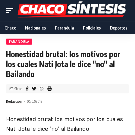
Chaco
Nacionales
Farandula
Policiales
Deportes
FARANDULA
Honestidad brutal: los motivos por
los cuales Nati Jota le dice "no" al
Bailando
Share
Redacción
05/02/2019
Honestidad brutal: los motivos por los cuales
Nati Jota le dice "no" al Bailando