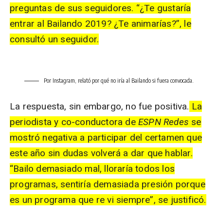
preguntas de sus seguidores. “¿Te gustaría
entrar al Bailando 2019? ¿Te animarías?”, le
consultó un seguidor.
Por Instagram, relató por qué no iría al Bailando si fuera convocada.
La respuesta, sin embargo, no fue positiva.
La
periodista y co-conductora de
ESPN Redes
se
mostró negativa a participar del certamen que
este año sin dudas volverá a dar que hablar.
“Bailo demasiado mal, lloraría todos los
programas, sentiría demasiada presión porque
es un programa que re vi siempre”, se justificó.