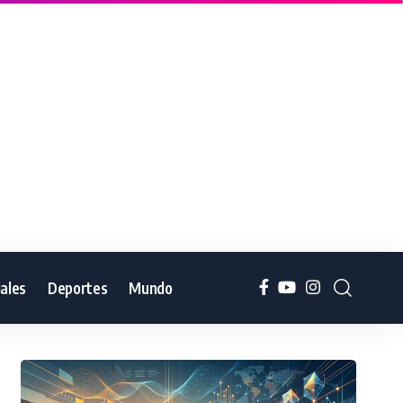
iales
Deportes
Mundo