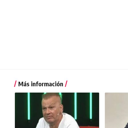
Más información