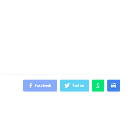
Facebook
Twitter