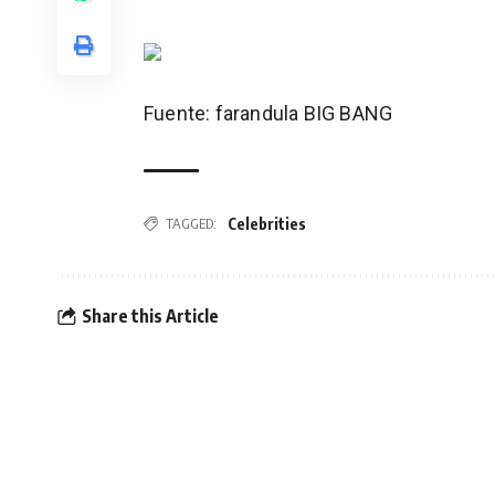
Fuente: farandula BIG BANG
Celebrities
TAGGED:
Share this Article