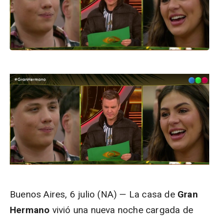
Buenos Aires, 6 julio (NA) — La casa de
Gran
Hermano
vivió una nueva noche cargada de