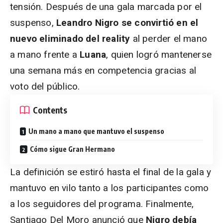
tensión. Después de una gala marcada por el
suspenso,
Leandro Nigro se convirtió en el
nuevo eliminado del reality
al perder el mano
a mano frente a
Luana
, quien logró mantenerse
una semana más en competencia gracias al
voto del público.
Contents
Un mano a mano que mantuvo el suspenso
Cómo sigue Gran Hermano
La definición se estiró hasta el final de la gala y
mantuvo en vilo tanto a los participantes como
a los seguidores del programa. Finalmente,
Santiago Del Moro anunció que
Nigro debía