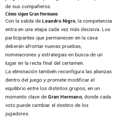
de sus compañeros.
Cómo sigue Gran Hermano
Con la salida de
Leandro Nigro
, la competencia
entra en una etapa cada vez más decisiva. Los
participantes que permanecen en la casa
deberán afrontar nuevas pruebas,
nominaciones y estrategias en busca de un
lugar en la recta final del certamen.
La eliminación también reconfigura las alianzas
dentro del juego y promete modificar el
equilibrio entre los distintos grupos, en un
momento clave de
Gran Hermano
, donde cada
voto puede cambiar el destino de los
jugadores.