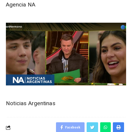
Agencia NA
Noticias Argentinas
Facebook