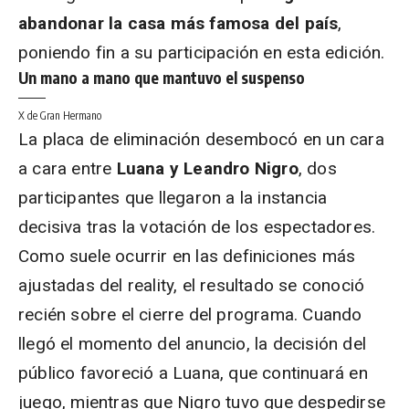
abandonar la casa más famosa del país
,
poniendo fin a su participación en esta edición.
Un mano a mano que mantuvo el suspenso
X de Gran Hermano
La placa de eliminación desembocó en un cara
a cara entre
Luana y Leandro Nigro
, dos
participantes que llegaron a la instancia
decisiva tras la votación de los espectadores.
Como suele ocurrir en las definiciones más
ajustadas del reality, el resultado se conoció
recién sobre el cierre del programa. Cuando
llegó el momento del anuncio, la decisión del
público favoreció a Luana, que continuará en
juego, mientras que Nigro tuvo que despedirse