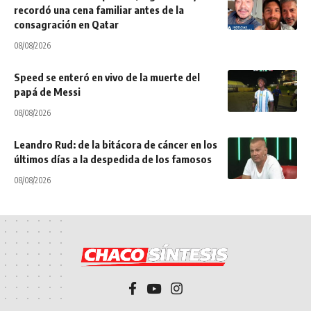
recordó una cena familiar antes de la
consagración en Qatar
08/08/2026
Speed se enteró en vivo de la muerte del
papá de Messi
08/08/2026
Leandro Rud: de la bitácora de cáncer en los
últimos días a la despedida de los famosos
08/08/2026