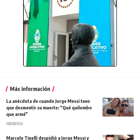
Más información
La anécdota de cuando Jorge Messi tuvo
que desmentir su muerte: “Qué quilombo
que armé”
08/08/2026
Marcelo Tinelli despidió a Jorge Messi y