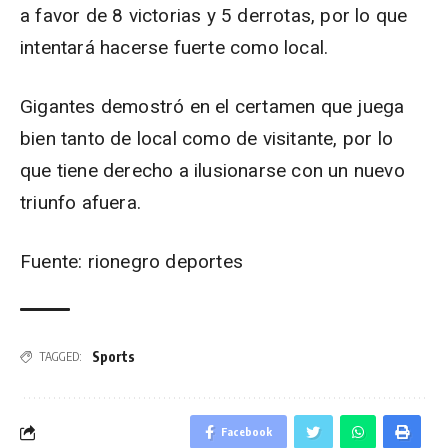
a favor de 8 victorias y 5 derrotas, por lo que
intentará hacerse fuerte como local.
Gigantes demostró en el certamen que juega
bien tanto de local como de visitante, por lo
que tiene derecho a ilusionarse con un nuevo
triunfo afuera.
Fuente: rionegro deportes
Sports
TAGGED:
Facebook