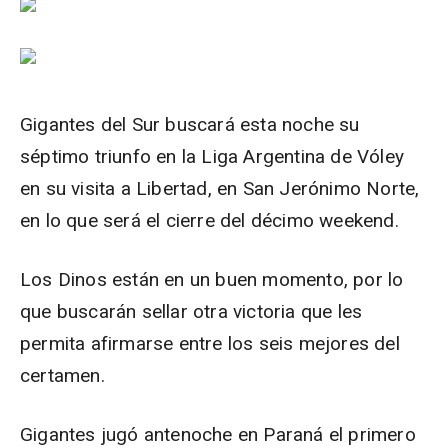
Gigantes del Sur buscará esta noche su
séptimo triunfo en la Liga Argentina de Vóley
en su visita a Libertad, en San Jerónimo Norte,
en lo que será el cierre del décimo weekend.
Los Dinos están en un buen momento, por lo
que buscarán sellar otra victoria que les
permita afirmarse entre los seis mejores del
certamen.
Gigantes jugó antenoche en Paraná el primero