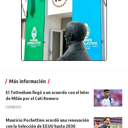
Más información
El Tottenham llegó a un acuerdo con el Inter
de Milán por el Cuti Romero
03/08/2026
Mauricio Pochettino acordó una renovación
con la Selección de EEUU hasta 2030