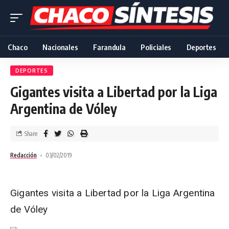
Chaco
Nacionales
Farandula
Policiales
Deportes
DEPORTES
Gigantes visita a Libertad por la Liga
Argentina de Vóley
Share
Redacción
03/02/2019
Gigantes visita a Libertad por la Liga Argentina
de Vóley