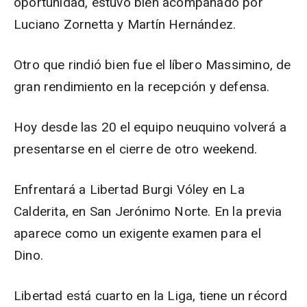
oportunidad, estuvo bien acompañado por
Luciano Zornetta y Martín Hernández.
Otro que rindió bien fue el líbero Massimino, de
gran rendimiento en la recepción y defensa.
Hoy desde las 20 el equipo neuquino volverá a
presentarse en el cierre de otro weekend.
Enfrentará a Libertad Burgi Vóley en La
Calderita, en San Jerónimo Norte. En la previa
aparece como un exigente examen para el
Dino.
Libertad está cuarto en la Liga, tiene un récord