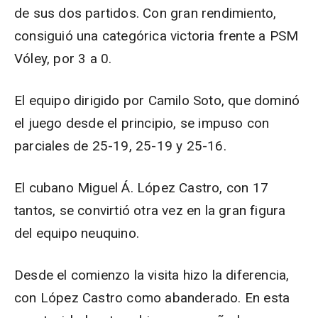
de sus dos partidos. Con gran rendimiento,
consiguió una categórica victoria frente a PSM
Vóley, por 3 a 0.
El equipo dirigido por Camilo Soto, que dominó
el juego desde el principio, se impuso con
parciales de 25-19, 25-19 y 25-16.
El cubano Miguel Á. López Castro, con 17
tantos, se convirtió otra vez en la gran figura
del equipo neuquino.
Desde el comienzo la visita hizo la diferencia,
con López Castro como abanderado. En esta