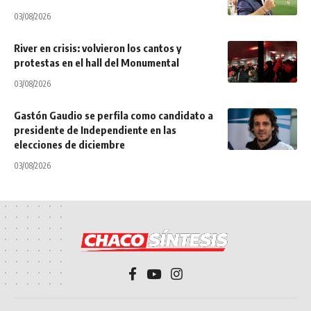
03/08/2026
River en crisis: volvieron los cantos y
protestas en el hall del Monumental
03/08/2026
Gastón Gaudio se perfila como candidato a
presidente de Independiente en las
elecciones de diciembre
03/08/2026