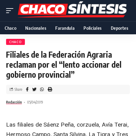
Chaco
Nacionales
Farandula
Policiales
Deportes
CHACO
Filiales de la Federación Agraria
reclaman por el “lento accionar del
gobierno provincial”
Share
Redacción
05/04/2019
Las filiales de Sáenz Peña, corzuela, Avía Terai,
Hermoso Campo, Santa Silvina, La Tigra y Tres