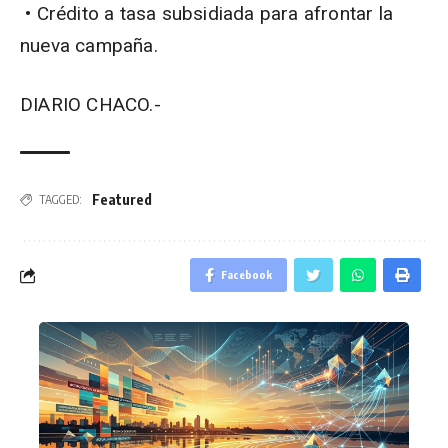
• Crédito a tasa subsidiada para afrontar la
nueva campaña.
DIARIO CHACO.-
Featured
TAGGED:
Facebook