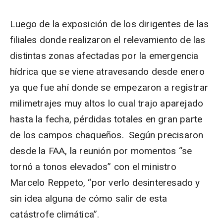
Luego de la exposición de los dirigentes de las
filiales donde realizaron el relevamiento de las
distintas zonas afectadas por la emergencia
hídrica que se viene atravesando desde enero
ya que fue ahí donde se empezaron a registrar
milimetrajes muy altos lo cual trajo aparejado
hasta la fecha, pérdidas totales en gran parte
de los campos chaqueños. Según precisaron
desde la FAA, la reunión por momentos “se
tornó a tonos elevados” con el ministro
Marcelo Reppeto, “por verlo desinteresado y
sin idea alguna de cómo salir de esta
catástrofe climática”.