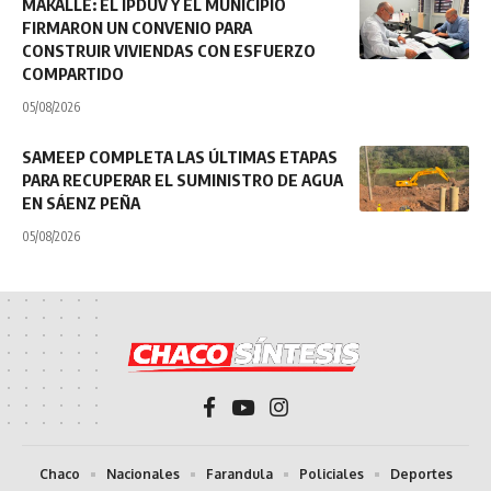
MAKALLÉ: EL IPDUV Y EL MUNICIPIO
FIRMARON UN CONVENIO PARA
CONSTRUIR VIVIENDAS CON ESFUERZO
COMPARTIDO
05/08/2026
SAMEEP COMPLETA LAS ÚLTIMAS ETAPAS
PARA RECUPERAR EL SUMINISTRO DE AGUA
EN SÁENZ PEÑA
05/08/2026
Chaco
Nacionales
Farandula
Policiales
Deportes