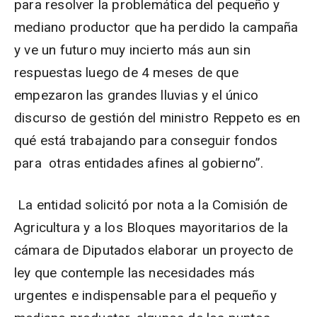
para resolver la problemática del pequeño y
mediano productor que ha perdido la campaña
y ve un futuro muy incierto más aun sin
respuestas luego de 4 meses de que
empezaron las grandes lluvias y el único
discurso de gestión del ministro Reppeto es en
qué está trabajando para conseguir fondos
para otras entidades afines al gobierno”.
La entidad solicitó por nota a la Comisión de
Agricultura y a los Bloques mayoritarios de la
cámara de Diputados elaborar un proyecto de
ley que contemple las necesidades más
urgentes e indispensable para el pequeño y