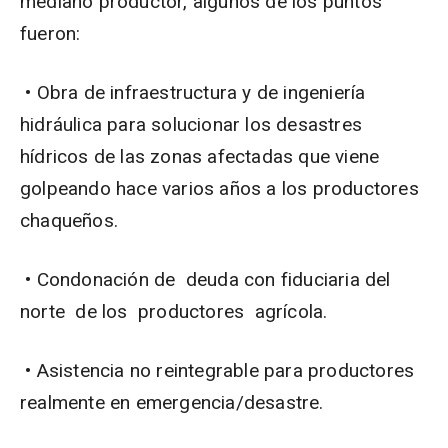
mediano productor, algunos de los puntos
fueron:
• Obra de infraestructura y de ingeniería
hidráulica para solucionar los desastres
hídricos de las zonas afectadas que viene
golpeando hace varios años a los productores
chaqueños.
• Condonación de deuda con fiduciaria del
norte de los productores agrícola.
• Asistencia no reintegrable para productores
realmente en emergencia/desastre.