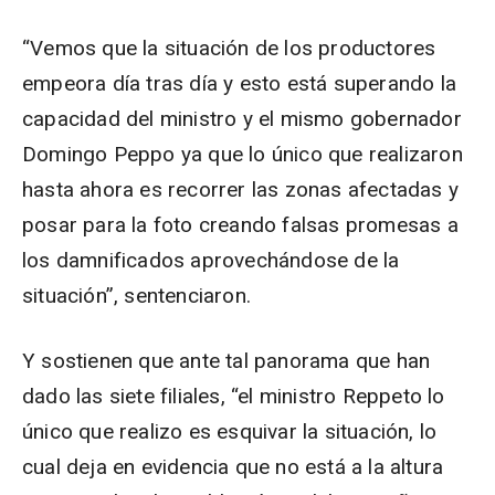
“Vemos que la situación de los productores
empeora día tras día y esto está superando la
capacidad del ministro y el mismo gobernador
Domingo Peppo ya que lo único que realizaron
hasta ahora es recorrer las zonas afectadas y
posar para la foto creando falsas promesas a
los damnificados aprovechándose de la
situación”, sentenciaron.
Y sostienen que ante tal panorama que han
dado las siete filiales, “el ministro Reppeto lo
único que realizo es esquivar la situación, lo
cual deja en evidencia que no está a la altura