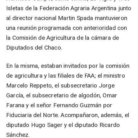
Isletas de la Federación Agraria Argentina junto
al director nacional Martin Spada mantuvieron
una reunión programada con anterioridad con
la Comisión de Agricultura de la cámara de
Diputados del Chaco.
En la misma, estaban invitados por la comisión
de agricultura y las filiales de FAA; el ministro
Marcelo Reppeto, el subsecretario Jorge
García, el subsecretario de algodón, Omar
Farana y el señor Fernando Guzmán por
Fiduciaria del Norte. Acompañaron, además, el
diputado Hugo Sager y el diputado Ricardo
Sánchez.