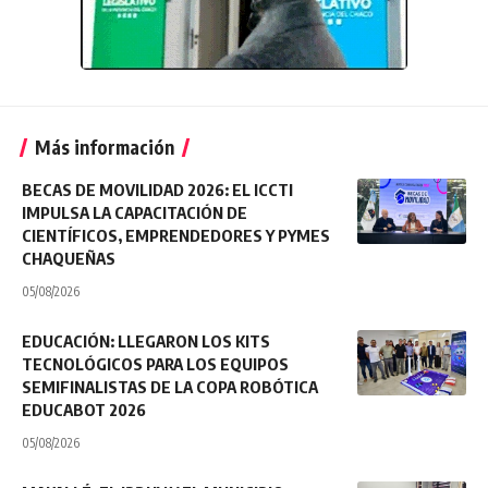
Más información
BECAS DE MOVILIDAD 2026: EL ICCTI
IMPULSA LA CAPACITACIÓN DE
CIENTÍFICOS, EMPRENDEDORES Y PYMES
CHAQUEÑAS
05/08/2026
EDUCACIÓN: LLEGARON LOS KITS
TECNOLÓGICOS PARA LOS EQUIPOS
SEMIFINALISTAS DE LA COPA ROBÓTICA
EDUCABOT 2026
05/08/2026