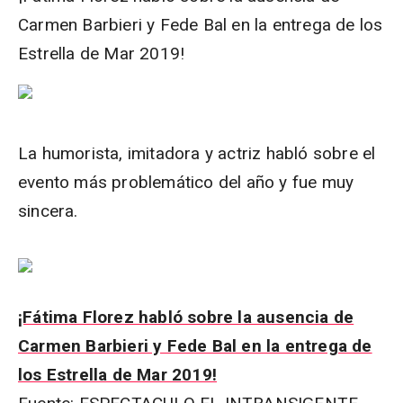
Carmen Barbieri y Fede Bal en la entrega de los
Estrella de Mar 2019!
La humorista, imitadora y actriz habló sobre el
evento más problemático del año y fue muy
sincera.
¡Fátima Florez habló sobre la ausencia de
Carmen Barbieri y Fede Bal en la entrega de
los Estrella de Mar 2019!