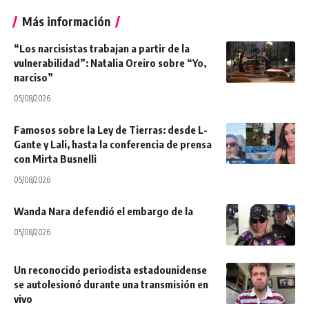
Más información
“Los narcisistas trabajan a partir de la
vulnerabilidad”: Natalia Oreiro sobre “Yo,
narciso”
05/08/2026
Famosos sobre la Ley de Tierras: desde L-
Gante y Lali, hasta la conferencia de prensa
con Mirta Busnelli
05/08/2026
Wanda Nara defendió el embargo de la
05/08/2026
Un reconocido periodista estadounidense
se autolesionó durante una transmisión en
vivo