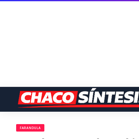
FARANDULA