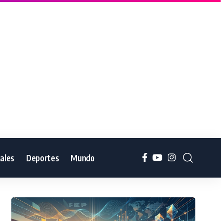
iales
Deportes
Mundo