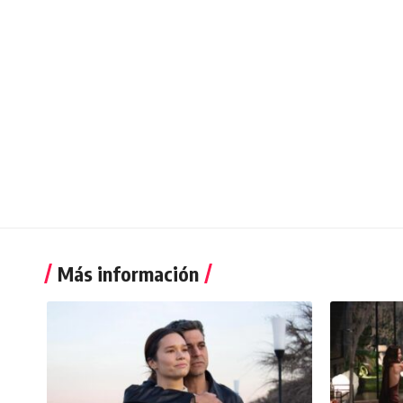
Más información