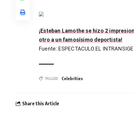
¡Esteban Lamothe se hizo 2 impresion
otro a un famosísimo deportista!
Fuente: ESPECTACULO EL INTRANSIG
Celebrities
TAGGED:
Share this Article