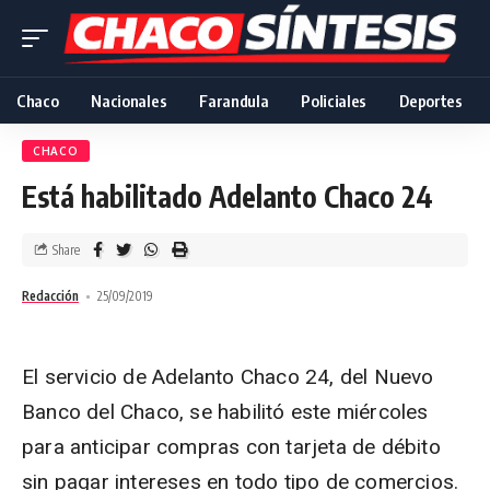
Chaco
Nacionales
Farandula
Policiales
Deportes
CHACO
Está habilitado Adelanto Chaco 24
Share
Redacción
25/09/2019
El servicio de Adelanto Chaco 24, del Nuevo
Banco del Chaco, se habilitó este miércoles
para anticipar compras con tarjeta de débito
sin pagar intereses en todo tipo de comercios.