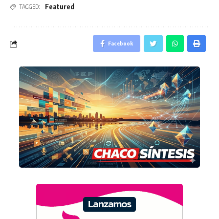
Featured
TAGGED:
Facebook