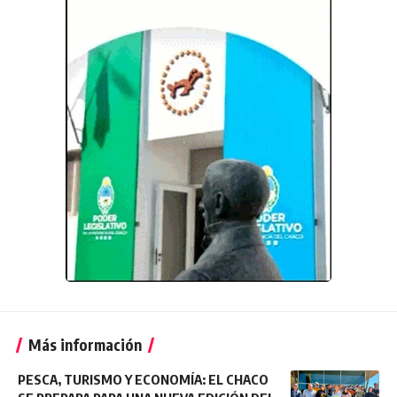
Más información
PESCA, TURISMO Y ECONOMÍA: EL CHACO