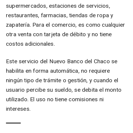
supermercados, estaciones de servicios,
restaurantes, farmacias, tiendas de ropa y
zapatería. Para el comercio, es como cualquier
otra venta con tarjeta de débito y no tiene
costos adicionales.
Este servicio del Nuevo Banco del Chaco se
habilita en forma automática, no requiere
ningún tipo de trámite o gestión, y cuando el
usuario percibe su sueldo, se debita el monto
utilizado. El uso no tiene comisiones ni
intereses.