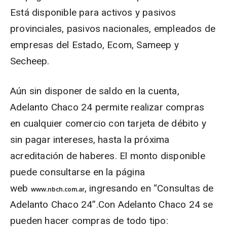
Está disponible para activos y pasivos
provinciales, pasivos nacionales, empleados de
empresas del Estado, Ecom, Sameep y
Secheep.
Aún sin disponer de saldo en la cuenta,
Adelanto Chaco 24 permite realizar compras
en cualquier comercio con tarjeta de débito y
sin pagar intereses, hasta la próxima
acreditación de haberes. El monto disponible
puede consultarse en la página
web
, ingresando en “Consultas de
www.nbch.com.ar
Adelanto Chaco 24”.Con Adelanto Chaco 24 se
pueden hacer compras de todo tipo: