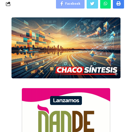
Facebook