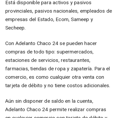
Está disponible para activos y pasivos
provinciales, pasivos nacionales, empleados de
empresas del Estado, Ecom, Sameep y
Secheep.
Con Adelanto Chaco 24 se pueden hacer
compras de todo tipo: supermercados,
estaciones de servicios, restaurantes,
farmacias, tiendas de ropa y zapatería. Para el
comercio, es como cualquier otra venta con
tarjeta de débito y no tiene costos adicionales.
Aún sin disponer de saldo en la cuenta,
Adelanto Chaco 24 permite realizar compras
en cualquier comercio con tarjeta de débito y