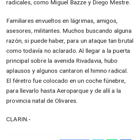
radicales, como Miguel Bazze y Diego Mestre.
Familiares envueltos en lágrimas, amigos,
asesores, militantes. Muchos buscando alguna
razón, si puede haber, para un ataque tan brutal
como todavía no aclarado. Al llegar a la puerta
principal sobre la avenida Rivadavia, hubo
aplausos y algunos cantaron el himno radical.
El féretro fue colocado en un coche fúnebre,
para llevarlo hasta Aeroparque y de allí a la
provincia natal de Olivares.
CLARIN.-