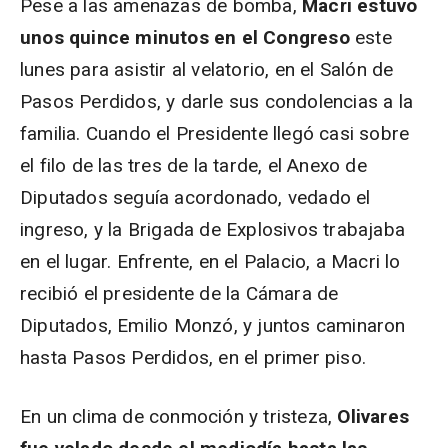
Pese a las amenazas de bomba,
Macri estuvo
unos quince minutos en el Congreso
este
lunes para asistir al velatorio, en el Salón de
Pasos Perdidos, y darle sus condolencias a la
familia. Cuando el Presidente llegó casi sobre
el filo de las tres de la tarde, el Anexo de
Diputados seguía acordonado, vedado el
ingreso, y la Brigada de Explosivos trabajaba
en el lugar. Enfrente, en el Palacio, a Macri lo
recibió el presidente de la Cámara de
Diputados, Emilio Monzó, y juntos caminaron
hasta Pasos Perdidos, en el primer piso.
En un clima de conmoción y tristeza,
Olivares