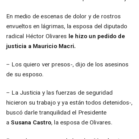
En medio de escenas de dolor y de rostros
envueltos en lágrimas, la esposa del diputado
radical Héctor Olivares
le hizo un pedido de
justicia a Mauricio Macri.
– Los quiero ver presos-, dijo de los asesinos
de su esposo.
– La Justicia y las fuerzas de seguridad
hicieron su trabajo y ya están todos detenidos-,
buscó darle tranquilidad el Presidente
a
Susana Castro
, la esposa de Olivares.