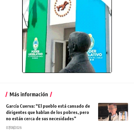
Más información
García Cuerva: “El pueblo está cansado de
dirigentes que hablan de los pobres, pero
no están cerca de sus necesidades”
07/08/2026