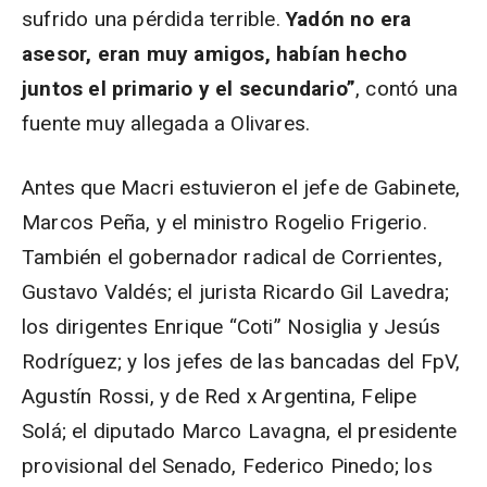
sufrido una pérdida terrible.
Yadón no era
asesor, eran muy amigos, habían hecho
juntos el primario y el secundario”
, contó una
fuente muy allegada a Olivares.
Antes que Macri estuvieron el jefe de Gabinete,
Marcos Peña, y el ministro Rogelio Frigerio.
También el gobernador radical de Corrientes,
Gustavo Valdés; el jurista Ricardo Gil Lavedra;
los dirigentes Enrique “Coti” Nosiglia y Jesús
Rodríguez; y los jefes de las bancadas del FpV,
Agustín Rossi, y de Red x Argentina, Felipe
Solá; el diputado Marco Lavagna, el presidente
provisional del Senado, Federico Pinedo; los