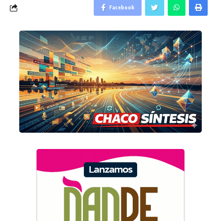
Facebook