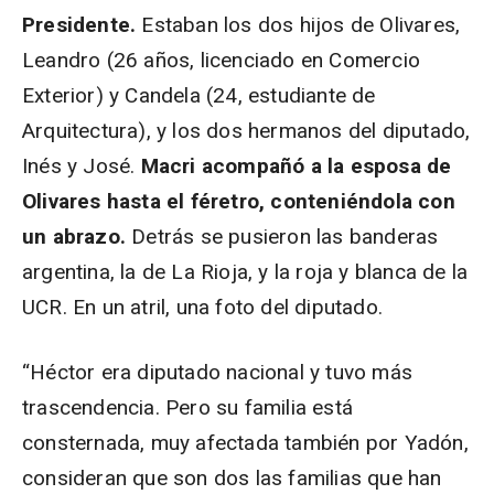
Presidente.
Estaban los dos hijos de Olivares,
Leandro (26 años, licenciado en Comercio
Exterior) y Candela (24, estudiante de
Arquitectura), y los dos hermanos del diputado,
Inés y José.
Macri acompañó a la esposa de
Olivares hasta el féretro, conteniéndola con
un abrazo.
Detrás se pusieron las banderas
argentina, la de La Rioja, y la roja y blanca de la
UCR. En un atril, una foto del diputado.
“Héctor era diputado nacional y tuvo más
trascendencia. Pero su familia está
consternada, muy afectada también por Yadón,
consideran que son dos las familias que han