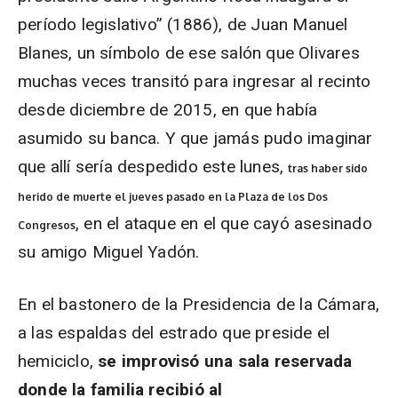
período legislativo” (1886), de Juan Manuel
Blanes, un símbolo de ese salón que Olivares
muchas veces transitó para ingresar al recinto
desde diciembre de 2015, en que había
asumido su banca. Y que jamás pudo imaginar
que allí sería despedido este lunes,
tras haber sido
herido de muerte el jueves pasado en la Plaza de los Dos
, en el ataque en el que cayó asesinado
Congresos
su amigo Miguel Yadón.
En el bastonero de la Presidencia de la Cámara,
a las espaldas del estrado que preside el
hemiciclo,
se improvisó una sala reservada
donde la familia recibió al