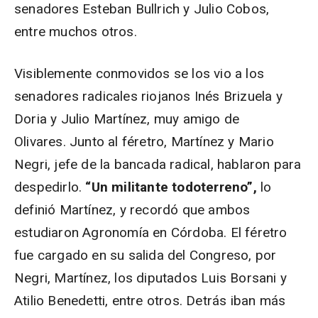
senadores Esteban Bullrich y Julio Cobos,
entre muchos otros.
Visiblemente conmovidos se los vio a los
senadores radicales riojanos Inés Brizuela y
Doria y Julio Martínez, muy amigo de
Olivares. Junto al féretro, Martínez y Mario
Negri, jefe de la bancada radical, hablaron para
despedirlo.
“Un militante todoterreno”,
lo
definió Martínez, y recordó que ambos
estudiaron Agronomía en Córdoba. El féretro
fue cargado en su salida del Congreso, por
Negri, Martínez, los diputados Luis Borsani y
Atilio Benedetti, entre otros. Detrás iban más