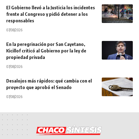
El Gobierno llevó a la Justicia los incidentes
frente al Congreso y pidió detener a los
responsables
07/08/2026
En la peregrinación por San Cayetano,
Kicillof criticó al Gobierno por la ley de
propiedad privada
07/08/2026
Desalojos más rápidos: qué cambia con el
proyecto que aprobó el Senado
07/08/2026