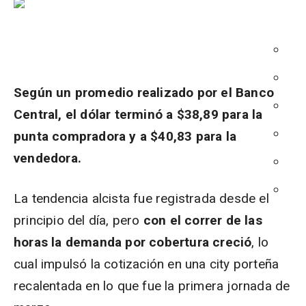
Según un promedio realizado por el Banco
Central, el dólar terminó a $38,89 para la
punta compradora y a $40,83 para la
vendedora.
La tendencia alcista fue registrada desde el
principio del día, pero
con el correr de las
horas la demanda por cobertura creció
, lo
cual impulsó la cotización en una city porteña
recalentada en lo que fue la primera jornada de