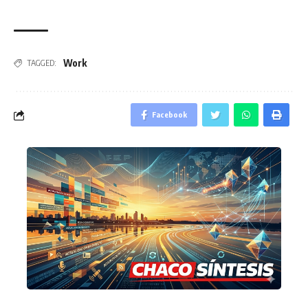
Work
TAGGED:
Facebook