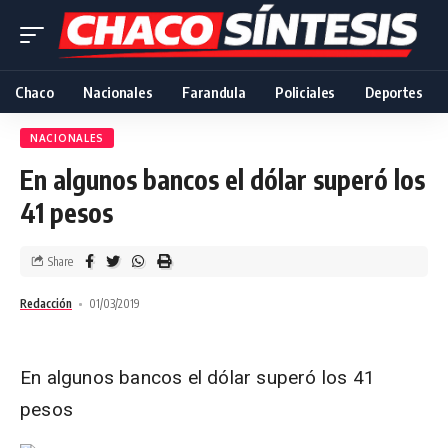
Chaco
Nacionales
Farandula
Policiales
Deportes
NACIONALES
En algunos bancos el dólar superó los
41 pesos
Share
Redacción
01/03/2019
En algunos bancos el dólar superó los 41
pesos