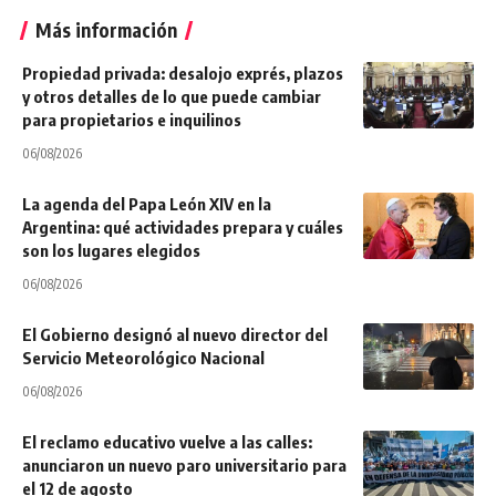
Más información
Propiedad privada: desalojo exprés, plazos
y otros detalles de lo que puede cambiar
para propietarios e inquilinos
06/08/2026
La agenda del Papa León XIV en la
Argentina: qué actividades prepara y cuáles
son los lugares elegidos
06/08/2026
El Gobierno designó al nuevo director del
Servicio Meteorológico Nacional
06/08/2026
El reclamo educativo vuelve a las calles:
anunciaron un nuevo paro universitario para
el 12 de agosto