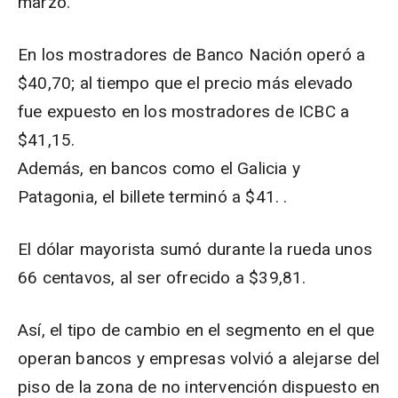
marzo.
En los mostradores de Banco Nación operó a
$40,70; al tiempo que el precio más elevado
fue expuesto en los mostradores de ICBC a
$41,15.
Además, en bancos como el Galicia y
Patagonia, el billete terminó a $41. .
El dólar mayorista sumó durante la rueda unos
66 centavos, al ser ofrecido a $39,81.
Así, el tipo de cambio en el segmento en el que
operan bancos y empresas volvió a alejarse del
piso de la zona de no intervención dispuesto en