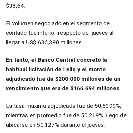
$38,64.
El volumen negociado en el segmento de
contado fue inferior respecto del jueves al
llegar a US$ 636,390 millones.
En tanto, el Banco Central concretó la
habitual licitación de Leliq y el monto
adjudicado fue de $200.000 millones de un
vencimiento que era de $166.694 millones.
La tasa máxima adjudicada fue de 50,5399%;
mientras en promedio fue de 50,219% luego de
ubicarse en 50,127% durante el jueves.