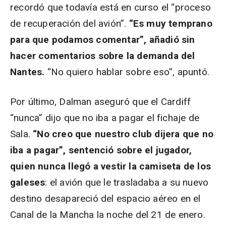
recordó que todavía está en curso el “proceso
de recuperación del avión”.
“Es muy temprano
para que podamos comentar”, añadió sin
hacer comentarios sobre la demanda del
Nantes.
“No quiero hablar sobre eso”, apuntó.
Por último, Dalman aseguró que el Cardiff
“nunca” dijo que no iba a pagar el fichaje de
Sala.
“No creo que nuestro club dijera que no
iba a pagar”, sentenció sobre el jugador,
quien nunca llegó a vestir la camiseta de los
galeses
: el avión que le trasladaba a su nuevo
destino desapareció del espacio aéreo en el
Canal de la Mancha la noche del 21 de enero.