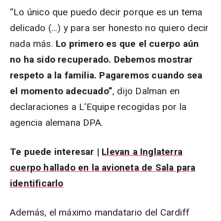
“Lo único que puedo decir porque es un tema
delicado (…) y para ser honesto no quiero decir
nada más.
Lo primero es que el cuerpo aún
no ha sido recuperado. Debemos mostrar
respeto a la familia. Pagaremos cuando sea
el momento adecuado”
, dijo Dalman en
declaraciones a L’Equipe recogidas por la
agencia alemana DPA.
Te puede interesar |
Llevan a Inglaterra
cuerpo hallado en la avioneta de Sala para
identificarlo
Además, el máximo mandatario del Cardiff