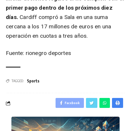
primer pago dentro de los próximos diez
días.
Cardiff compró a Sala en una suma
cercana a los 17 millones de euros en una
operación en cuotas a tres años.
Fuente: rionegro deportes
Sports
TAGGED:
Facebook