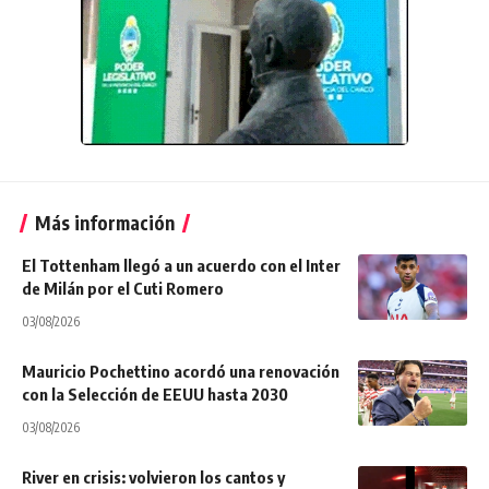
Más información
El Tottenham llegó a un acuerdo con el Inter
de Milán por el Cuti Romero
03/08/2026
Mauricio Pochettino acordó una renovación
con la Selección de EEUU hasta 2030
03/08/2026
River en crisis: volvieron los cantos y