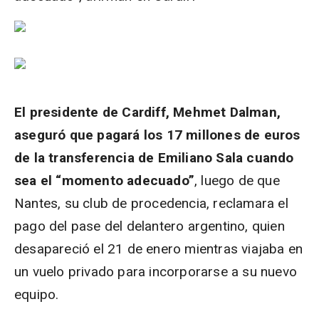
El presidente de Cardiff, Mehmet Dalman,
aseguró que pagará los 17 millones de euros
de la transferencia de Emiliano Sala cuando
sea el “momento adecuado”
, luego de que
Nantes, su club de procedencia, reclamara el
pago del pase del delantero argentino, quien
desapareció el 21 de enero mientras viajaba en
un vuelo privado para incorporarse a su nuevo
equipo.