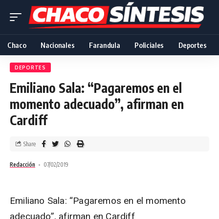
Chaco
Nacionales
Farandula
Policiales
Deportes
DEPORTES
Emiliano Sala: “Pagaremos en el
momento adecuado”, afirman en
Cardiff
Share
Redacción
07/02/2019
Emiliano Sala: “Pagaremos en el momento
adecuado”, afirman en Cardiff