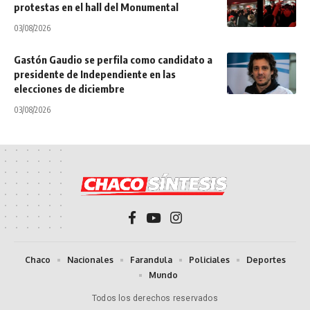
protestas en el hall del Monumental
03/08/2026
Gastón Gaudio se perfila como candidato a
presidente de Independiente en las
elecciones de diciembre
03/08/2026
Chaco
Nacionales
Farandula
Policiales
Deportes
Mundo
Todos los derechos reservados