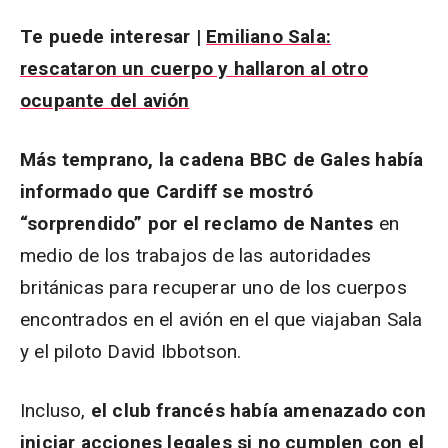
Te puede interesar |
Emiliano Sala:
rescataron un cuerpo y hallaron al otro
ocupante del avión
Más temprano, la cadena BBC de Gales había
informado que Cardiff se mostró
“sorprendido” por el reclamo de Nantes
en
medio de los trabajos de las autoridades
británicas para recuperar uno de los cuerpos
encontrados en el avión en el que viajaban Sala
y el piloto David Ibbotson.
Incluso,
el club francés había amenazado con
iniciar acciones legales si no cumplen con el