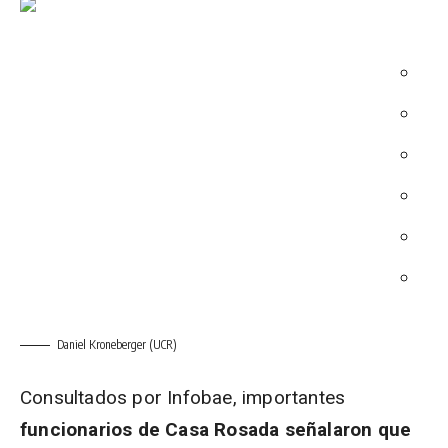
Daniel Kroneberger (UCR)
Consultados por Infobae, importantes
funcionarios de Casa Rosada señalaron que