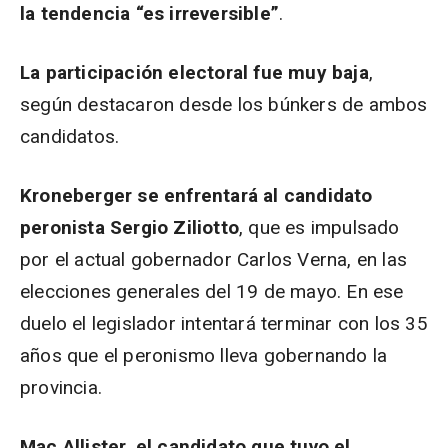
la tendencia “es irreversible”
.
La participación electoral fue muy baja
,
según destacaron desde los búnkers de ambos
candidatos.
Kroneberger se enfrentará al candidato
peronista Sergio Ziliotto
, que es impulsado
por el actual gobernador Carlos Verna, en las
elecciones generales del 19 de mayo. En ese
duelo el legislador intentará terminar con los 35
años que el peronismo lleva gobernando la
provincia.
Mac Allister, el candidato que tuvo el