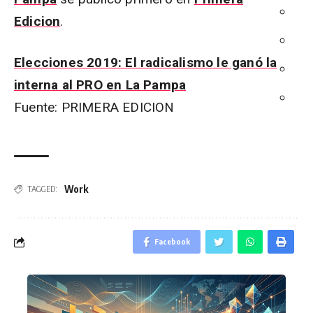
Edicion
.
Elecciones 2019: El radicalismo le ganó la
interna al PRO en La Pampa
Fuente: PRIMERA EDICION
Work
TAGGED:
Facebook