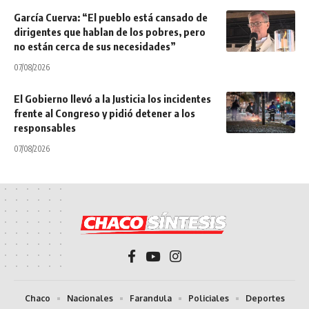
García Cuerva: “El pueblo está cansado de
dirigentes que hablan de los pobres, pero
no están cerca de sus necesidades”
07/08/2026
El Gobierno llevó a la Justicia los incidentes
frente al Congreso y pidió detener a los
responsables
07/08/2026
Chaco
Nacionales
Farandula
Policiales
Deportes