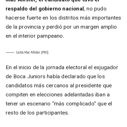
respaldo del gobierno nacional
, no pudo
hacerse fuerte en los distritos más importantes
de la provincia y perdió por un margen amplio
en el interior pampeano.
Carlos Mac Allister (PRO)
En el inicio de la jornada electoral el exjugador
de Boca Juniors había declarado que los
candidatos más cercanos al presidente que
compiten en elecciones adelantadas iban a
tener un escenario “más complicado” que el
resto de los participantes.