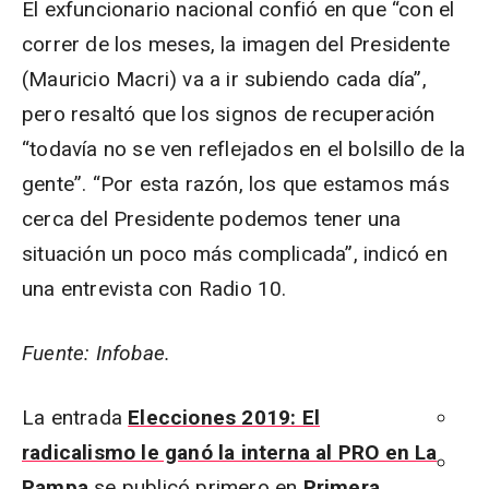
El exfuncionario nacional confió en que “con el
correr de los meses, la imagen del Presidente
(Mauricio Macri) va a ir subiendo cada día”,
pero resaltó que los signos de recuperación
“todavía no se ven reflejados en el bolsillo de la
gente”. “Por esta razón, los que estamos más
cerca del Presidente podemos tener una
situación un poco más complicada”, indicó en
una entrevista con Radio 10.
Fuente: Infobae.
La entrada
Elecciones 2019: El
radicalismo le ganó la interna al PRO en La
Pampa
se publicó primero en
Primera