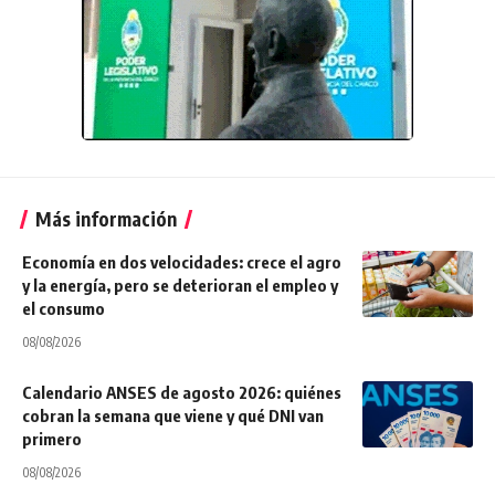
Más información
Economía en dos velocidades: crece el agro
y la energía, pero se deterioran el empleo y
el consumo
08/08/2026
Calendario ANSES de agosto 2026: quiénes
cobran la semana que viene y qué DNI van
primero
08/08/2026