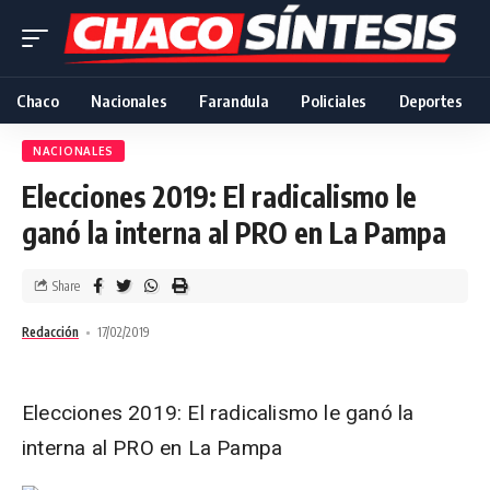
Chaco
Nacionales
Farandula
Policiales
Deportes
NACIONALES
Elecciones 2019: El radicalismo le
ganó la interna al PRO en La Pampa
Share
Redacción
17/02/2019
Elecciones 2019: El radicalismo le ganó la
interna al PRO en La Pampa