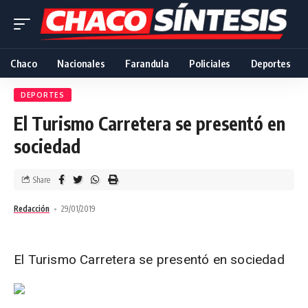
Chaco
Nacionales
Farandula
Policiales
Deportes
DEPORTES
El Turismo Carretera se presentó en
sociedad
Share
Redacción
29/01/2019
El Turismo Carretera se presentó en sociedad