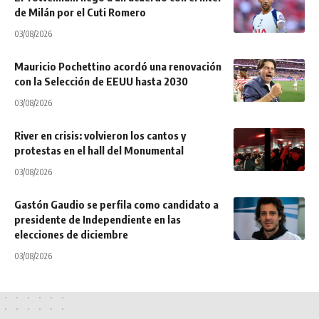
de Milán por el Cuti Romero
03/08/2026
Mauricio Pochettino acordó una renovación
con la Selección de EEUU hasta 2030
03/08/2026
River en crisis: volvieron los cantos y
protestas en el hall del Monumental
03/08/2026
Gastón Gaudio se perfila como candidato a
presidente de Independiente en las
elecciones de diciembre
03/08/2026