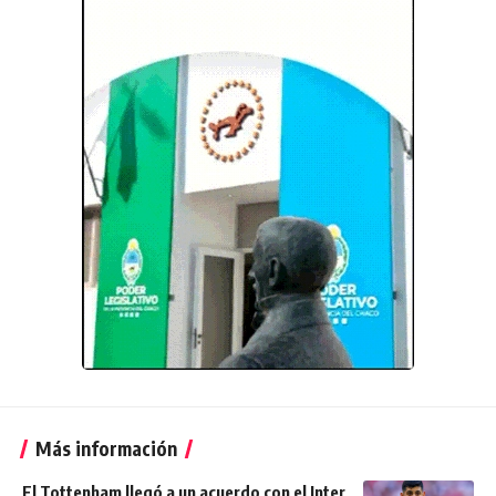
Más información
El Tottenham llegó a un acuerdo con el Inter