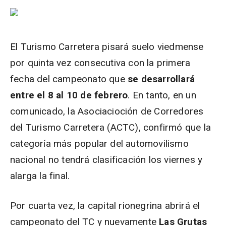
El Turismo Carretera pisará suelo viedmense
por quinta vez consecutiva con la primera
fecha del campeonato que
se desarrollará
entre el 8 al 10 de febrero
. En tanto, en un
comunicado, la Asociacioción de Corredores
del Turismo Carretera (ACTC), confirmó que la
categoría más popular del automovilismo
nacional no tendrá clasificación los viernes y
alarga la final.
Por cuarta vez, la capital rionegrina abrirá el
campeonato del TC y nuevamente
Las Grutas