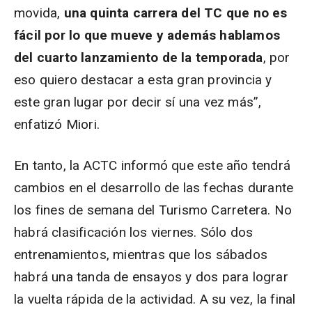
movida,
una quinta carrera del TC que no es
fácil por lo que mueve y además hablamos
del cuarto lanzamiento de la temporada
, por
eso quiero destacar a esta gran provincia y
este gran lugar por decir sí una vez más”,
enfatizó Miori.
En tanto, la ACTC informó que este año tendrá
cambios en el desarrollo de las fechas durante
los fines de semana del Turismo Carretera. No
habrá clasificación los viernes. Sólo dos
entrenamientos, mientras que los sábados
habrá una tanda de ensayos y dos para lograr
la vuelta rápida de la actividad. A su vez, la final