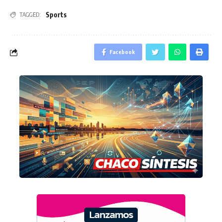
Sports
TAGGED:
Facebook