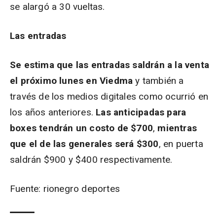
se alargó a 30 vueltas.
Las entradas
Se estima que las entradas saldrán a la venta
el próximo lunes en Viedma
y también a
través de los medios digitales como ocurrió en
los años anteriores.
Las anticipadas para
boxes tendrán un costo de $700
,
mientras
que el de las generales será $300
, en puerta
saldrán $900 y $400 respectivamente.
Fuente: rionegro deportes