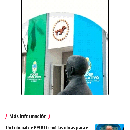
Más información
Un tribunal de EEUU frenó las obras para el