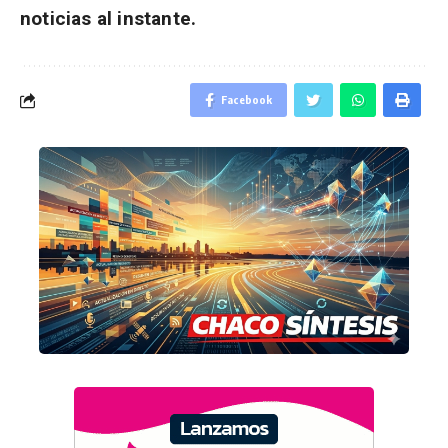
noticias al instante.
Facebook