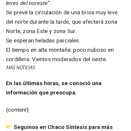
leves del noreste
“.
Se prevé la circulación de una brisa muy leve
del norte durante la tarde, que afectará zona
Norte, zona Este y zona Sur.
Se esperan heladas parciales.
El tiempo en alta montaña: poco nuboso en
cordillera. Vientos moderados del oeste.
MÁS NOTICIAS:
En las últimas horas, se conoció una
información que preocupa.
{content}
Seguinos en Chaco Síntesis para más