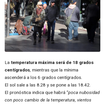
La
temperatura máxima será de 18 grados
centígrados
, mientras que la mínima
ascenderá a los 6 grados centígrados.
El sol sale a las 8.28 y se pone a las 18.42.
El pronóstica indica que habrá “
poca nubosidad
con poco cambio de la temperatura, vientos