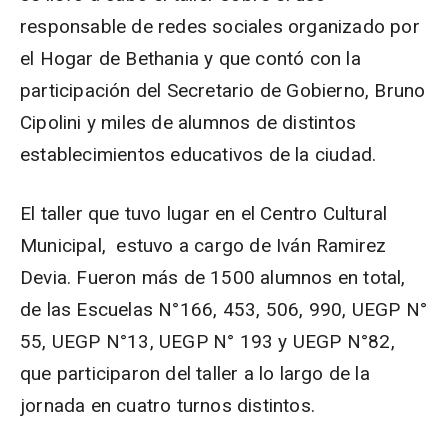
responsable de redes sociales organizado por
el Hogar de Bethania y que contó con la
participación del Secretario de Gobierno, Bruno
Cipolini y miles de alumnos de distintos
establecimientos educativos de la ciudad.
El taller que tuvo lugar en el Centro Cultural
Municipal, estuvo a cargo de Iván Ramirez
Devia. Fueron más de 1500 alumnos en total,
de las Escuelas N°166, 453, 506, 990, UEGP N°
55, UEGP N°13, UEGP N° 193 y UEGP N°82,
que participaron del taller a lo largo de la
jornada en cuatro turnos distintos.