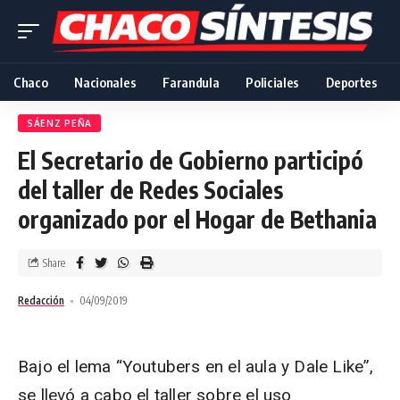
Chaco
Nacionales
Farandula
Policiales
Deportes
SÁENZ PEÑA
El Secretario de Gobierno participó
del taller de Redes Sociales
organizado por el Hogar de Bethania
Share
Redacción
04/09/2019
Bajo el lema “Youtubers en el aula y Dale Like”,
se llevó a cabo el taller sobre el uso