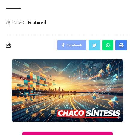
Featured
TAGGED:
Facebook