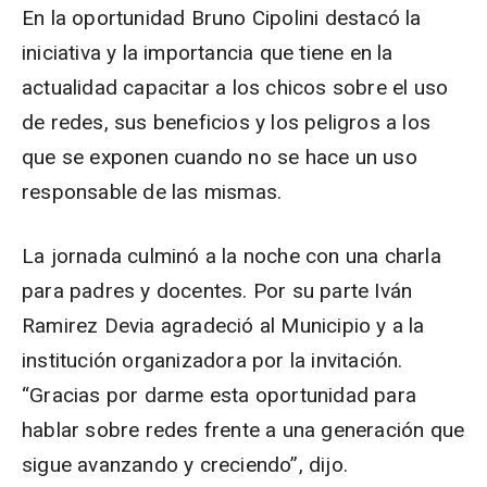
En la oportunidad Bruno Cipolini destacó la
iniciativa y la importancia que tiene en la
actualidad capacitar a los chicos sobre el uso
de redes, sus beneficios y los peligros a los
que se exponen cuando no se hace un uso
responsable de las mismas.
La jornada culminó a la noche con una charla
para padres y docentes. Por su parte Iván
Ramirez Devia agradeció al Municipio y a la
institución organizadora por la invitación.
“Gracias por darme esta oportunidad para
hablar sobre redes frente a una generación que
sigue avanzando y creciendo”, dijo.