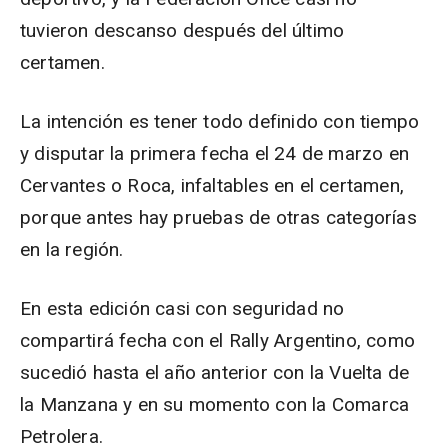
tuvieron descanso después del último
certamen.
La intención es tener todo definido con tiempo
y disputar la primera fecha el 24 de marzo en
Cervantes o Roca, infaltables en el certamen,
porque antes hay pruebas de otras categorías
en la región.
En esta edición casi con seguridad no
compartirá fecha con el Rally Argentino, como
sucedió hasta el año anterior con la Vuelta de
la Manzana y en su momento con la Comarca
Petrolera.