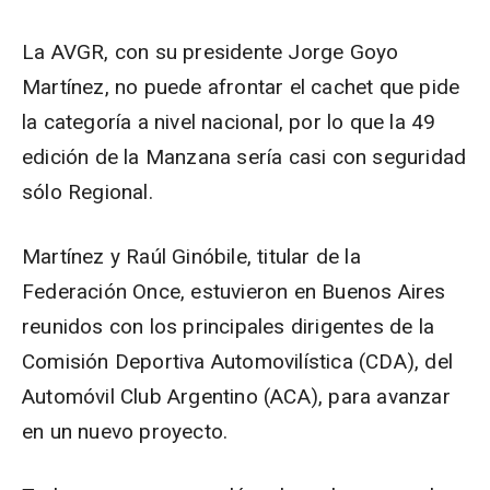
La AVGR, con su presidente Jorge Goyo
Martínez, no puede afrontar el cachet que pide
la categoría a nivel nacional, por lo que la 49
edición de la Manzana sería casi con seguridad
sólo Regional.
Martínez y Raúl Ginóbile, titular de la
Federación Once, estuvieron en Buenos Aires
reunidos con los principales dirigentes de la
Comisión Deportiva Automovilística (CDA), del
Automóvil Club Argentino (ACA), para avanzar
en un nuevo proyecto.