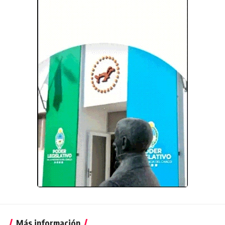
Más información