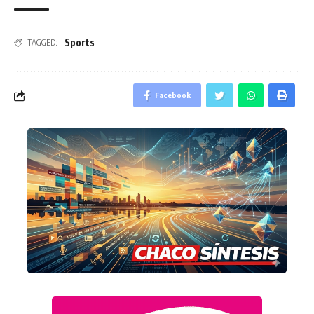
Sports
TAGGED:
Facebook