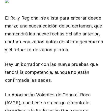
El Rally Regional se alista para encarar desde
marzo una nueva edición de su certamen, que
mantendrá las nueve fechas del año anterior,
contará con varios autos de última generación
y el refuerzo de varios pilotos.
Hay un borrador con las nueve pruebas que
tendrá la competencia, aunque no están
confirmada las sedes.
La Asociación Volantes de General Roca
(AVGR), que tiene a su cargo el contralor
deportivo, y la Federación Once casi no