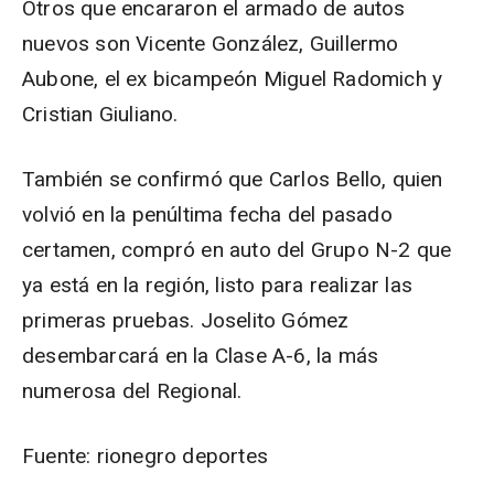
Otros que encararon el armado de autos
nuevos son Vicente González, Guillermo
Aubone, el ex bicampeón Miguel Radomich y
Cristian Giuliano.
También se confirmó que Carlos Bello, quien
volvió en la penúltima fecha del pasado
certamen, compró en auto del Grupo N-2 que
ya está en la región, listo para realizar las
primeras pruebas. Joselito Gómez
desembarcará en la Clase A-6, la más
numerosa del Regional.
Fuente: rionegro deportes