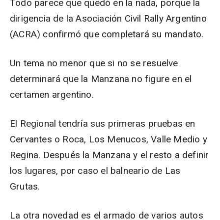
Todo parece que quedó en la nada, porque la
dirigencia de la Asociación Civil Rally Argentino
(ACRA) confirmó que completará su mandato.
Un tema no menor que si no se resuelve
determinará que la Manzana no figure en el
certamen argentino.
El Regional tendría sus primeras pruebas en
Cervantes o Roca, Los Menucos, Valle Medio y
Regina. Después la Manzana y el resto a definir
los lugares, por caso el balneario de Las
Grutas.
La otra novedad es el armado de varios autos