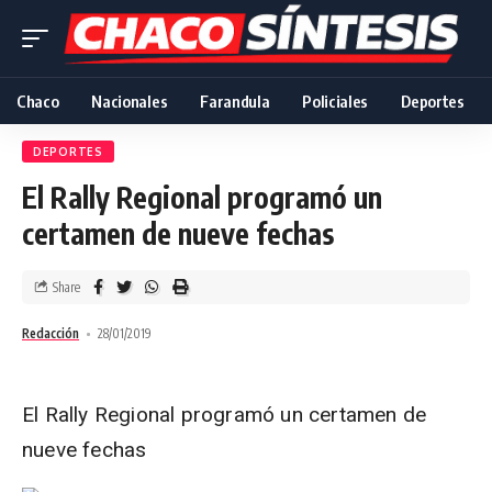
Chaco
Nacionales
Farandula
Policiales
Deportes
DEPORTES
El Rally Regional programó un
certamen de nueve fechas
Share
Redacción
28/01/2019
El Rally Regional programó un certamen de
nueve fechas