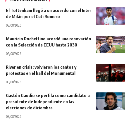
El Tottenham llegó a un acuerdo con el Inter
de Milán por el Cuti Romero
03/08/2026
Mauricio Pochettino acordó una renovación
con la Selección de EEUU hasta 2030
03/08/2026
River en crisis: volvieron los cantos y
protestas en el hall del Monumental
03/08/2026
Gastón Gaudio se perfila como candidato a
presidente de Independiente en las
elecciones de diciembre
03/08/2026