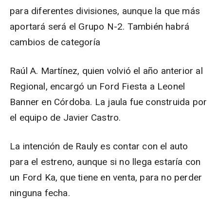
para diferentes divisiones, aunque la que más
aportará será el Grupo N-2. También habrá
cambios de categoría
Raúl A. Martínez, quien volvió el año anterior al
Regional, encargó un Ford Fiesta a Leonel
Banner en Córdoba. La jaula fue construida por
el equipo de Javier Castro.
La intención de Rauly es contar con el auto
para el estreno, aunque si no llega estaría con
un Ford Ka, que tiene en venta, para no perder
ninguna fecha.