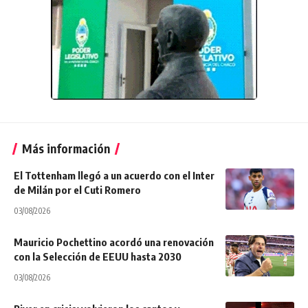
Más información
El Tottenham llegó a un acuerdo con el Inter
de Milán por el Cuti Romero
03/08/2026
Mauricio Pochettino acordó una renovación
con la Selección de EEUU hasta 2030
03/08/2026