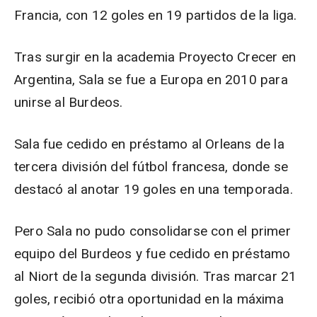
Francia, con 12 goles en 19 partidos de la liga.
Tras surgir en la academia Proyecto Crecer en
Argentina, Sala se fue a Europa en 2010 para
unirse al Burdeos.
Sala fue cedido en préstamo al Orleans de la
tercera división del fútbol francesa, donde se
destacó al anotar 19 goles en una temporada.
Pero Sala no pudo consolidarse con el primer
equipo del Burdeos y fue cedido en préstamo
al Niort de la segunda división. Tras marcar 21
goles, recibió otra oportunidad en la máxima