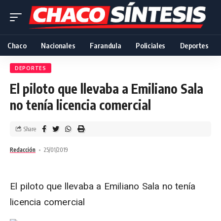
Chaco
Nacionales
Farandula
Policiales
Deportes
DEPORTES
El piloto que llevaba a Emiliano Sala
no tenía licencia comercial
Share
Redacción
25/01/2019
El piloto que llevaba a Emiliano Sala no tenía
licencia comercial