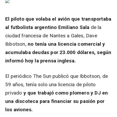
El piloto que volaba el avión que transportaba
al futbolista argentino Emiliano Sala
de la
ciudad francesa de Nantes a Gales, Dave
Ibbotson,
no tenía una licencia comercial y
acumulaba deudas por 23.000 dólares, según
informó hoy la prensa inglesa.
El periódico The Sun publicó que Ibbotson, de
59 años, tenía solo una licencia de piloto
privado
y que trabajó como plomero y DJ en
una discoteca para financiar su pasión por
los aviones.