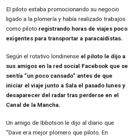
El piloto estaba promocionando su negocio
ligado a la plomería y había realizado trabajos
como piloto
registrando horas de viajes poco
exigentes para transportar a paracaidistas.
Según el rotativo londinense
el piloto le dijo a
sus amigos en la red social Facebook que se
sentía “un poco cansado” antes de que
iniciar el viaje junto a Sala el pasado lunes y
desaparecer del radar tras perderse en el
Canal de la Mancha.
Un amigo de Ibbotson le dijo al diario que
“Dave era mejor plomero que piloto. En