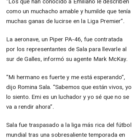
“Los que han conocido a Emiliano le describen
como un muchacho amable y humilde que tenía
muchas ganas de lucirse en la Liga Premier”.
La aeronave, un Piper PA-46, fue contratada
por los representantes de Sala para llevarle al
sur de Galles, informó su agente Mark McKay.
“Mi hermano es fuerte y me está esperando”,
dijo Romina Sala. “Sabemos que están vivos, yo
lo siento. Emi es un luchador y yo sé que no se
va a rendir ahora”.
Sala fue traspasado a la liga más rica del fútbol
mundial tras una sobresaliente temporada en