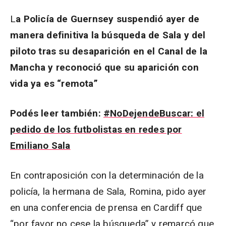
L
a Policía de Guernsey suspendió ayer de
manera definitiva la búsqueda de Sala y del
piloto tras su desaparición en el Canal de la
Mancha y reconoció que su aparición con
vida ya es “remota”
Podés leer también:
#NoDejendeBuscar: el
pedido de los futbolistas en redes por
Emiliano Sala
En contraposición con la determinación de la
policía, la hermana de Sala, Romina, pido ayer
en una conferencia de prensa en Cardiff que
“por favor no cese la búsqueda” y remarcó que