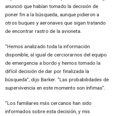
anunció que habían tomado la decisión de
poner fin a la búsqueda, aunque pidieron a
otros buques y aeronaves que sigan tratando
de encontrar rastro de la avioneta.
“Hemos analizado toda la información
disponible, al igual de cerciorarnos del equipo
de emergencia a bordo y hemos tomado la
difícil decisión de dar por finalizada la
búsqueda”, dijo Barker. “Las probabilidades de
supervivencia en este momento son ínfimas”.
“Los familiares más cercanos han sido
informados sobre esta decisión, y mis