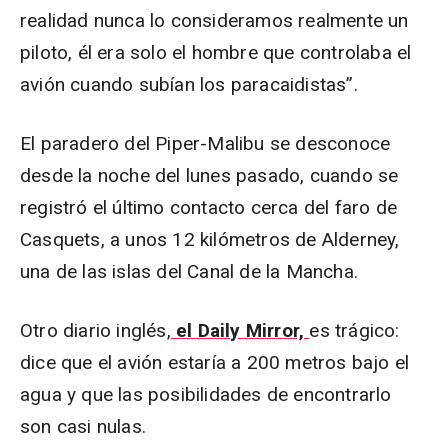
realidad nunca lo consideramos realmente un
piloto, él era solo el hombre que controlaba el
avión cuando subían los paracaidistas”.
El paradero del Piper-Malibu se desconoce
desde la noche del lunes pasado, cuando se
registró el último contacto cerca del faro de
Casquets, a unos 12 kilómetros de Alderney,
una de las islas del Canal de la Mancha.
Otro diario inglés,
el Daily Mirror,
es trágico:
dice que el avión estaría a 200 metros bajo el
agua y que las posibilidades de encontrarlo
son casi nulas.