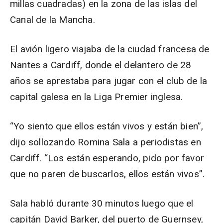
millas cuadradas) en la zona de las islas del
Canal de la Mancha.
El avión ligero viajaba de la ciudad francesa de
Nantes a Cardiff, donde el delantero de 28
años se aprestaba para jugar con el club de la
capital galesa en la Liga Premier inglesa.
“Yo siento que ellos están vivos y están bien”,
dijo sollozando Romina Sala a periodistas en
Cardiff. “Los están esperando, pido por favor
que no paren de buscarlos, ellos están vivos”.
Sala habló durante 30 minutos luego que el
capitán David Barker, del puerto de Guernsey,