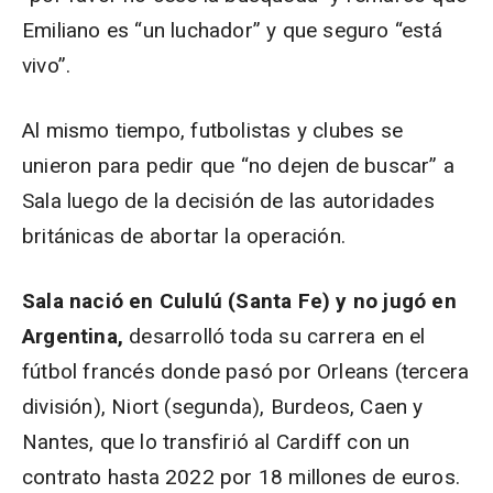
Emiliano es “un luchador” y que seguro “está
vivo”.
Al mismo tiempo, futbolistas y clubes se
unieron para pedir que “no dejen de buscar” a
Sala luego de la decisión de las autoridades
británicas de abortar la operación.
Sala nació en Cululú (Santa Fe) y no jugó en
Argentina,
desarrolló toda su carrera en el
fútbol francés donde pasó por Orleans (tercera
división), Niort (segunda), Burdeos, Caen y
Nantes, que lo transfirió al Cardiff con un
contrato hasta 2022 por 18 millones de euros.