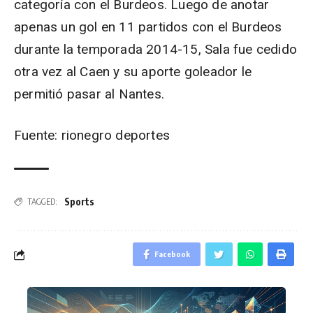
categoría con el Burdeos. Luego de anotar
apenas un gol en 11 partidos con el Burdeos
durante la temporada 2014-15, Sala fue cedido
otra vez al Caen y su aporte goleador le
permitió pasar al Nantes.
Fuente: rionegro deportes
Sports
TAGGED:
Facebook