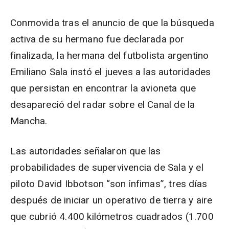
Conmovida tras el anuncio de que la búsqueda
activa de su hermano fue declarada por
finalizada, la hermana del futbolista argentino
Emiliano Sala instó el jueves a las autoridades
que persistan en encontrar la avioneta que
desapareció del radar sobre el Canal de la
Mancha.
Las autoridades señalaron que las
probabilidades de supervivencia de Sala y el
piloto David Ibbotson “son ínfimas”, tres días
después de iniciar un operativo de tierra y aire
que cubrió 4.400 kilómetros cuadrados (1.700