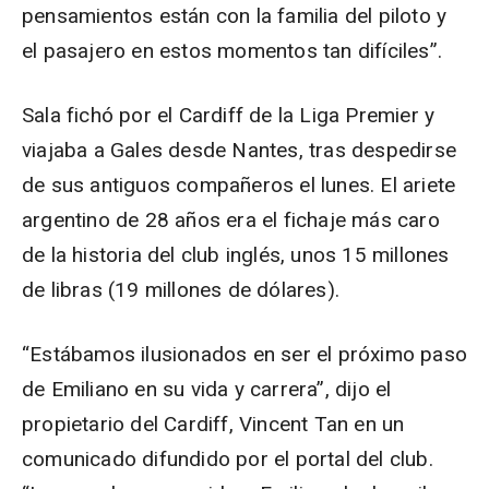
pensamientos están con la familia del piloto y
el pasajero en estos momentos tan difíciles”.
Sala fichó por el Cardiff de la Liga Premier y
viajaba a Gales desde Nantes, tras despedirse
de sus antiguos compañeros el lunes. El ariete
argentino de 28 años era el fichaje más caro
de la historia del club inglés, unos 15 millones
de libras (19 millones de dólares).
“Estábamos ilusionados en ser el próximo paso
de Emiliano en su vida y carrera”, dijo el
propietario del Cardiff, Vincent Tan en un
comunicado difundido por el portal del club.