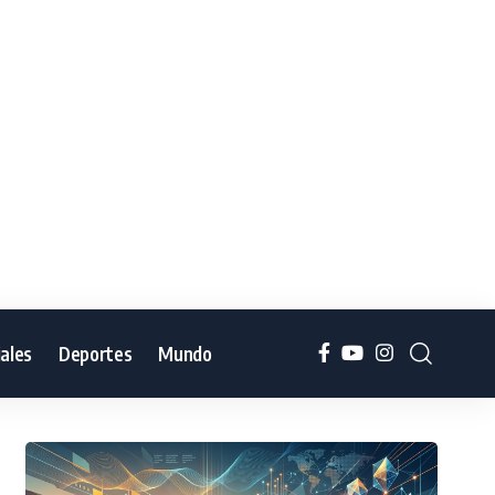
iales
Deportes
Mundo