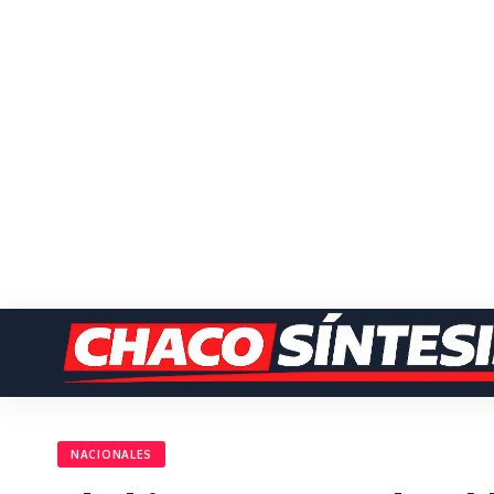
NACIONALES