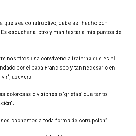
ara que sea constructivo, debe ser hecho con
 Es escuchar al otro y manifestarle mis puntos de
re nosotros una convivencia fraterna que es el
dado por el papa Francisco y tan necesario en
vir”, asevera.
as dolorosas divisiones o ‘grietas’ que tanto
ción”.
, nos oponemos a toda forma de corrupción”.