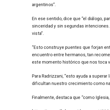
argentinos”.
En ese sentido, dice que “el diálogo, p
sinceridad y sin segundas intenciones.
vista”.
“Esto construye puentes que forjan ent
encuentro entre hermanos, tan recomen
este momento histórico que nos toca vi
Para Radrizzani, “esto ayuda a superar l
dificultan nuestro crecimiento como na
Finalmente, destaca que “como Iglesia