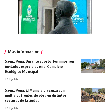
Más información
Sáenz Peña: Durante agosto, los niños son
invitados especiales en el Complejo
Ecológico Municipal
07/08/2026
Sáenz Peña: El Municipio avanza con
múltiples frentes de obra en distintos
sectores de la ciudad
07/08/2026