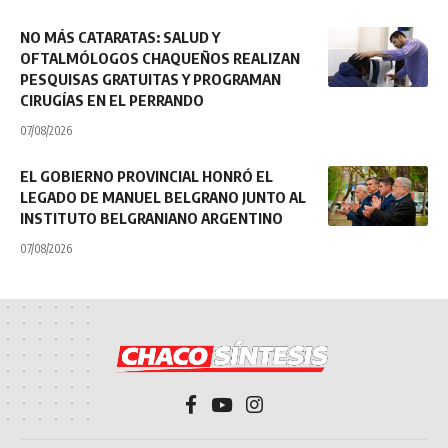
NO MÁS CATARATAS: SALUD Y
OFTALMÓLOGOS CHAQUEÑOS REALIZAN
PESQUISAS GRATUITAS Y PROGRAMAN
CIRUGÍAS EN EL PERRANDO
07/08/2026
EL GOBIERNO PROVINCIAL HONRÓ EL
LEGADO DE MANUEL BELGRANO JUNTO AL
INSTITUTO BELGRANIANO ARGENTINO
07/08/2026