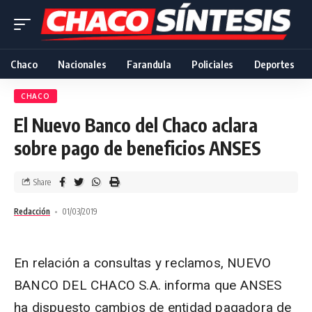
Chaco
Nacionales
Farandula
Policiales
Deportes
CHACO
El Nuevo Banco del Chaco aclara
sobre pago de beneficios ANSES
Share
Redacción
01/03/2019
En relación a consultas y reclamos, NUEVO
BANCO DEL CHACO S.A. informa que ANSES
ha dispuesto cambios de entidad pagadora de