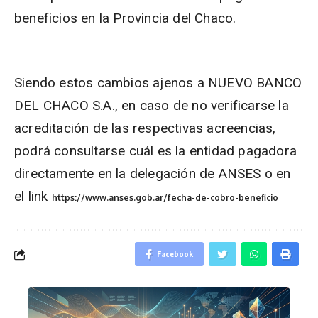
beneficios en la Provincia del Chaco.
Siendo estos cambios ajenos a NUEVO BANCO
DEL CHACO S.A., en caso de no verificarse la
acreditación de las respectivas acreencias,
podrá consultarse cuál es la entidad pagadora
directamente en la delegación de ANSES o en
el link
https://www.anses.gob.ar/fecha-de-cobro-beneficio
Facebook