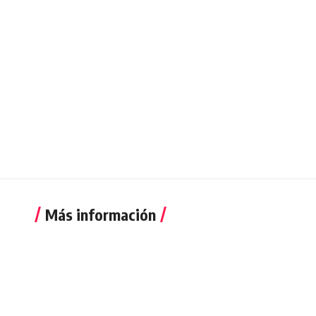
Más información