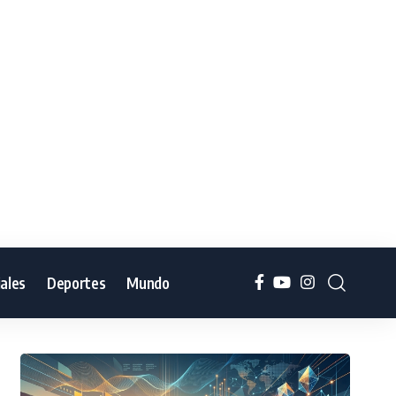
iales
Deportes
Mundo