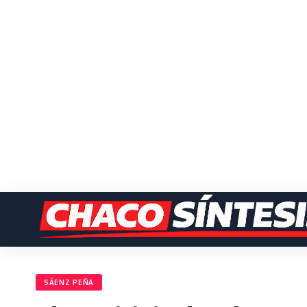
SÁENZ PEÑA