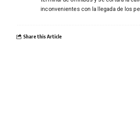
inconvenientes con la llegada de los p
Share this Article