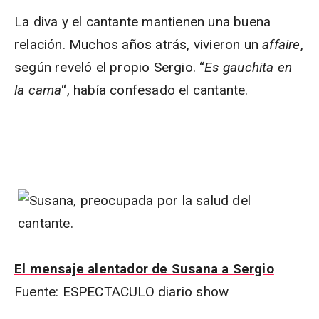
La diva y el cantante mantienen una buena
relación. Muchos años atrás, vivieron un
affaire
,
según reveló el propio Sergio. “
Es gauchita en
la cama
“, había confesado el cantante.
El mensaje alentador de Susana a Sergio
Fuente: ESPECTACULO diario show