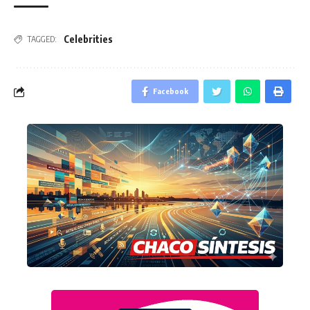
Celebrities
TAGGED:
Facebook