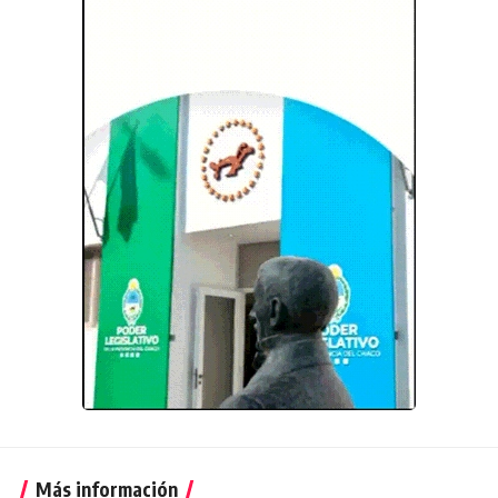
Más información