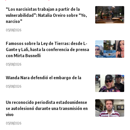
“Los narcisistas trabajan a partir de la
vulnerabilidad”: Natalia Oreiro sobre “Yo,
narciso”
05/08/2026
Famosos sobre la Ley de Tierras: desde L-
Gante y Lali, hasta la conferencia de prensa
con Mirta Busnelli
05/08/2026
Wanda Nara defendió el embargo de la
05/08/2026
Un reconocido periodista estadounidense
se autolesionó durante una transmisión en
vivo
05/08/2026