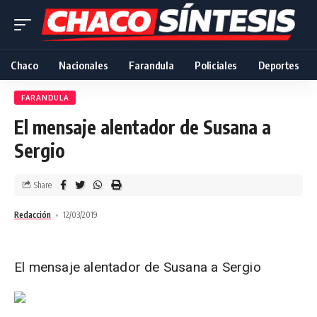
Chaco
Nacionales
Farandula
Policiales
Deportes
FARANDULA
El mensaje alentador de Susana a
Sergio
Share
Redacción
12/03/2019
El mensaje alentador de Susana a Sergio