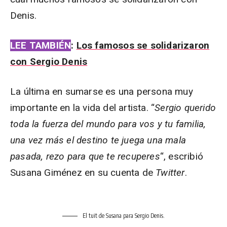
Denis.
LEE TAMBIÉN
:
Los famosos se solidarizaron
con Sergio Denis
La última en sumarse es una persona muy
importante en la vida del artista. “
Sergio querido
toda la fuerza del mundo para vos y tu familia,
una vez más el destino te juega una mala
pasada, rezo para que te recuperes
“, escribió
Susana Giménez en su cuenta de
Twitter
.
El tuit de Susana para Sergio Denis.